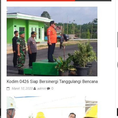
Kodim 0426 Siap Bersinergi Tanggulangi Bencana
Maret 10, 2020
admin
0