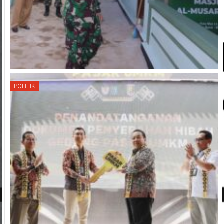
POLITIK