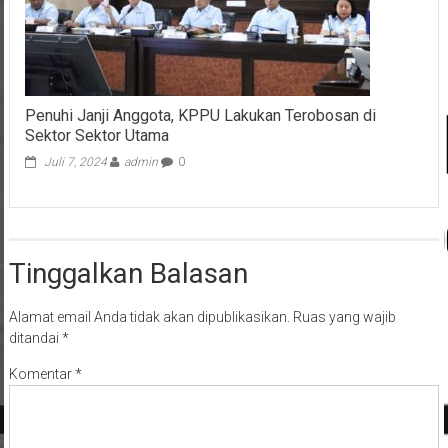
Penuhi Janji Anggota, KPPU Lakukan Terobosan di
Sektor Sektor Utama
Juli 7, 2024
admin
0
Tinggalkan Balasan
Alamat email Anda tidak akan dipublikasikan.
Ruas yang wajib
ditandai
*
Komentar
*