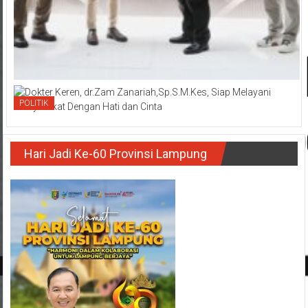
POLITIK
Hari Jadi Ke-60 Provinsi Lampung