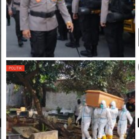
POLITIK