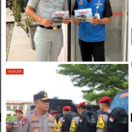
HUKUM