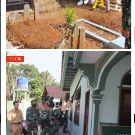
POLITIK