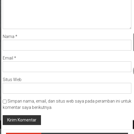
Nama
*
Email
*
Situs Web
Simpan nama, email, dan situs web saya pada peramban ini untuk
komentar saya berikutnya.