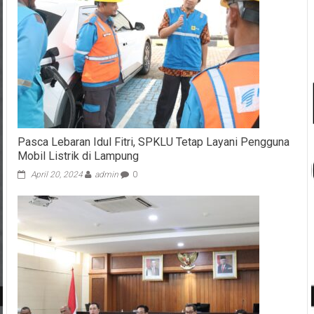
Pasca Lebaran Idul Fitri, SPKLU Tetap Layani Pengguna
Mobil Listrik di Lampung
April 20, 2024
admin
0