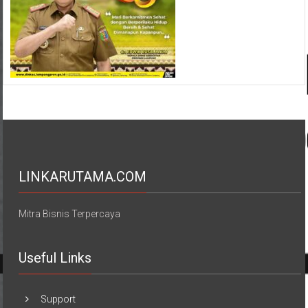
LINKARUTAMA.COM
Mitra Bisnis Terpercaya
Useful Links
Support