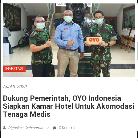
INVESTASI
April 3, 2020
Dukung Pemerintah, OYO Indonesia
Siapkan Kamar Hotel Untuk Akomodasi
Tenaga Medis
Diposkan Oleh:admin
0 Komentar