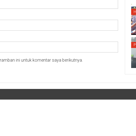
P
ramban ini untuk komentar saya berikutnya.