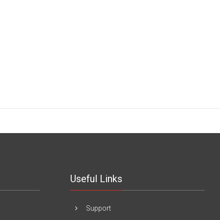
Useful Links
Support