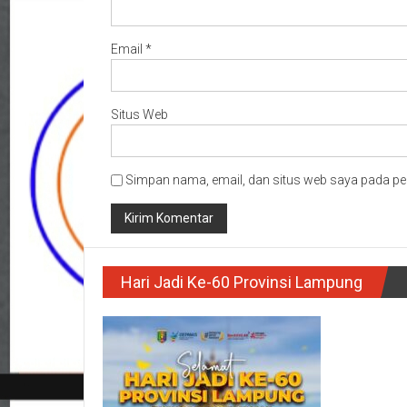
Email
*
Situs Web
Simpan nama, email, dan situs web saya pada pe
Hari Jadi Ke-60 Provinsi Lampung