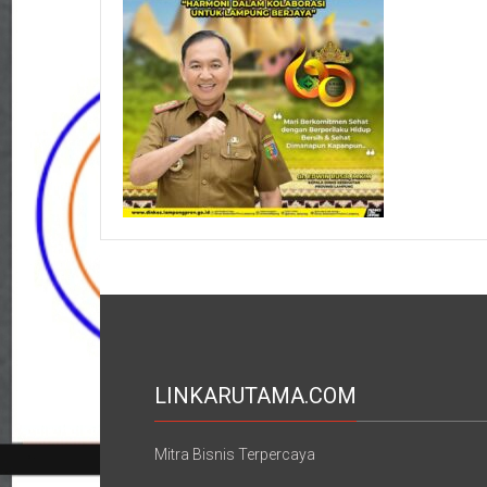
LINKARUTAMA.COM
Mitra Bisnis Terpercaya