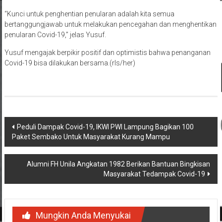
“Kunci untuk penghentian penularan adalah kita semua
bertanggungjawab untuk melakukan pencegahan dan menghentikan
penularan Covid-19,” jelas Yusuf.
Yusuf mengajak berpikir positif dan optimistis bahwa penanganan
Covid-19 bisa dilakukan bersama.(rls/her)
Navigasi
Peduli Dampak Covid-19, IKWI PWI Lampung Bagikan 100
Paket Sembako Untuk Masyarakat Kurang Mampu
pos
Alumni FH Unila Angkatan 1982 Berikan Bantuan Bingkisan
Masyarakat Tedampak Covid-19
Mungkin Anda Menyukai