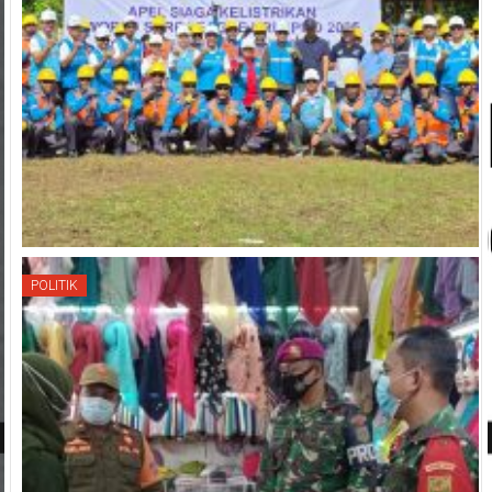
POLITIK