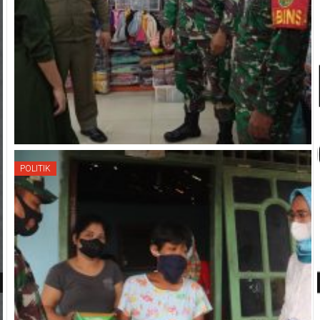
POLITIK