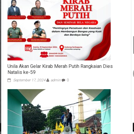
Unila Akan Gelar Kirab Merah Putih Rangkaian Dies
Natalis ke-59
September 17, 2024
admin
0