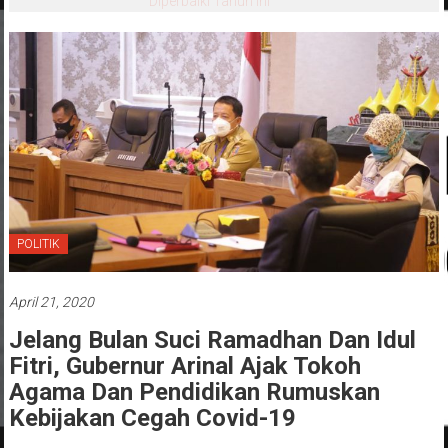
Diperbaiki Tahun Ini
POLITIK
April 21, 2020
Jelang Bulan Suci Ramadhan Dan Idul
Fitri, Gubernur Arinal Ajak Tokoh
Agama Dan Pendidikan Rumuskan
Kebijakan Cegah Covid-19