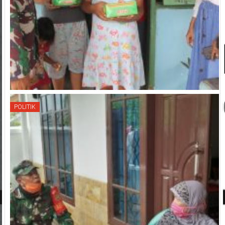
POLITIK