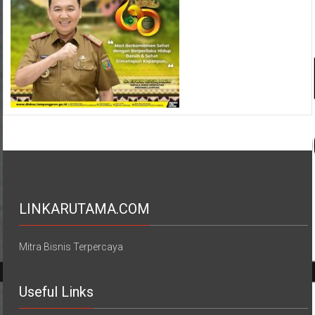
LINKARUTAMA.COM
Mitra Bisnis Terpercaya
Useful Links