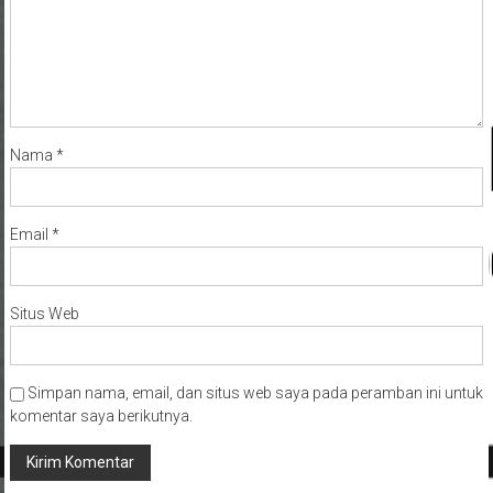
Nama
*
Email
*
Situs Web
Simpan nama, email, dan situs web saya pada peramban ini untuk
komentar saya berikutnya.