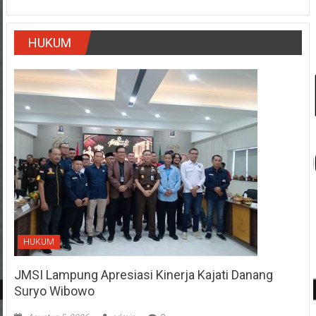
HUKUM
HUKUM
JMSI Lampung Apresiasi Kinerja Kajati Danang
Suryo Wibowo