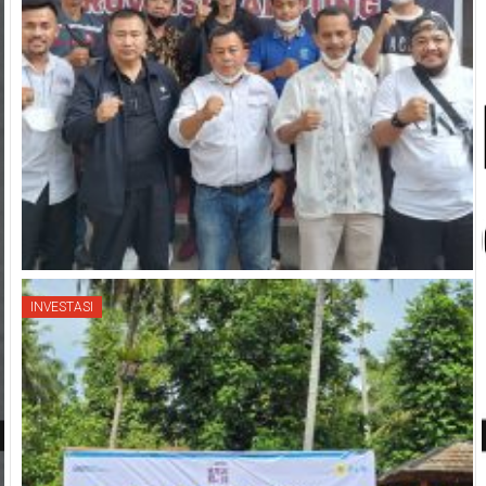
INVESTASI