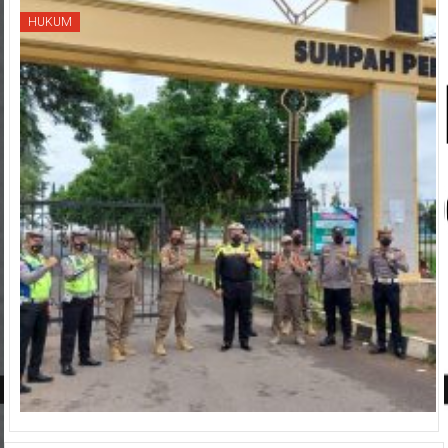
HUKUM