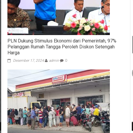
PLN Dukung Stimulus Ekonomi dari Pemerintah, 97%
Pelanggan Rumah Tangga Peroleh Diskon Setengah
Harga
Desember 17, 2024
admin
0