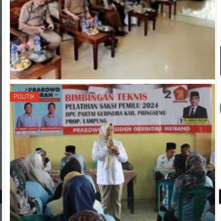
POLITIK