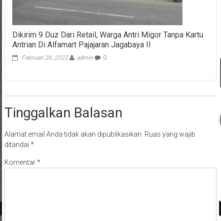
Dikirim 9 Duz Dari Retail, Warga Antri Migor Tanpa Kartu
Antrian Di Alfamart Pajajaran Jagabaya II
Februari 26, 2022
admin
0
Tinggalkan Balasan
Alamat email Anda tidak akan dipublikasikan.
Ruas yang wajib
ditandai
*
Komentar
*