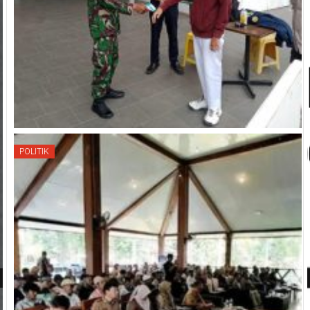
POLITIK