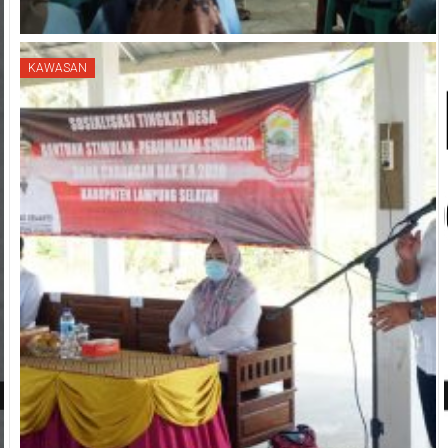
KAWASAN