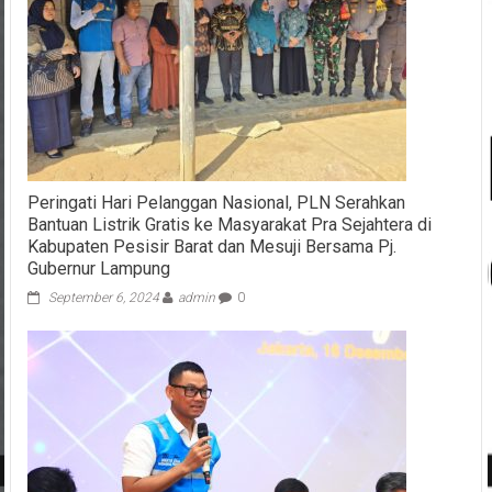
Peringati Hari Pelanggan Nasional, PLN Serahkan
Bantuan Listrik Gratis ke Masyarakat Pra Sejahtera di
Kabupaten Pesisir Barat dan Mesuji Bersama Pj.
Gubernur Lampung
September 6, 2024
admin
0