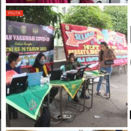
POLITIK