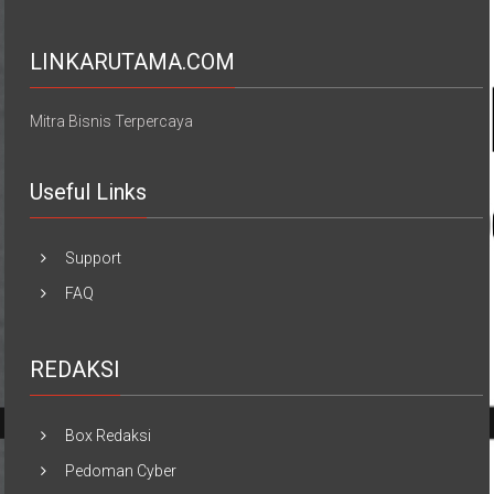
LINKARUTAMA.COM
Mitra Bisnis Terpercaya
Useful Links
Support
FAQ
REDAKSI
Box Redaksi
Pedoman Cyber