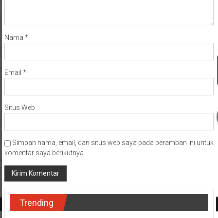
Nama
*
Email
*
Situs Web
Simpan nama, email, dan situs web saya pada peramban ini untuk
komentar saya berikutnya.
Trending