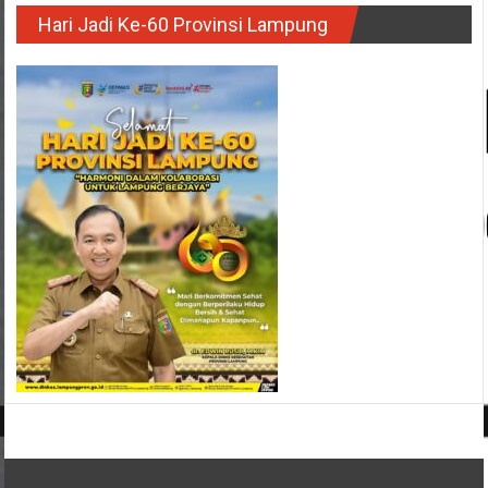
Hari Jadi Ke-60 Provinsi Lampung