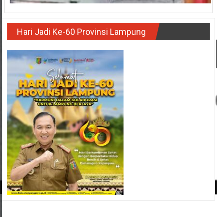
Hari Jadi Ke-60 Provinsi Lampung