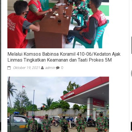
Melalui Komsos Babinsa Koramil 410-06/Kedaton Ajak
Linmas Tingkatkan Keamanan dan Taati Prokes 5M
Oktober 19, 2021
admin
0