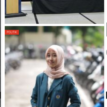
POLITIK