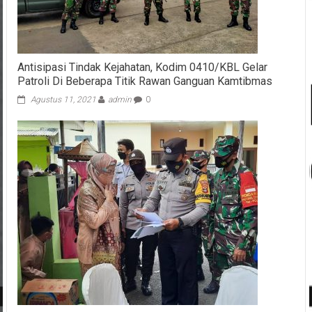
Antisipasi Tindak Kejahatan, Kodim 0410/KBL Gelar
Patroli Di Beberapa Titik Rawan Ganguan Kamtibmas
Agustus 11, 2021
admin
0