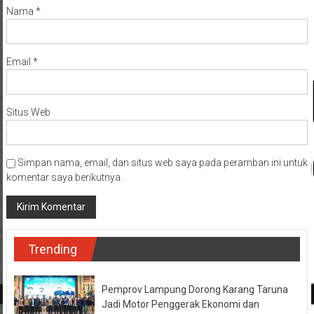
Nama
*
Email
*
Situs Web
Simpan nama, email, dan situs web saya pada peramban ini untuk
komentar saya berikutnya.
Trending
Pemprov Lampung Dorong Karang Taruna
Jadi Motor Penggerak Ekonomi dan