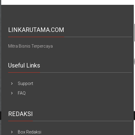
LINKARUTAMA.COM
Mitra Bisnis Terpercaya
Useful Links
Support
FAQ
REDAKSI
Box Redaksi