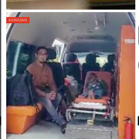
KAWASAN