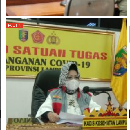
POLITIK