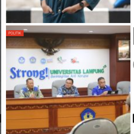
POLITIK