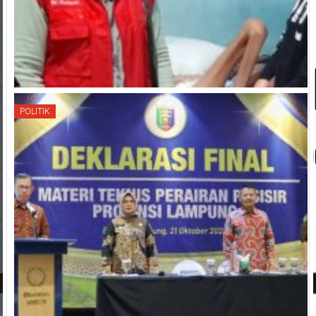
POLITIK