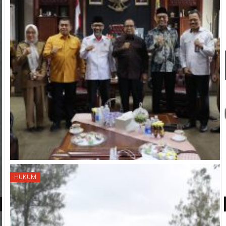
HUKUM