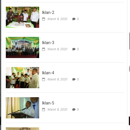
Iklan-2
Maret 8, 2020
0
Iklan-3
Maret 8, 2020
0
Iklan-4
Maret 8, 2020
0
Iklan-5
Maret 8, 2020
0