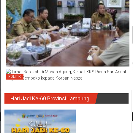
POLITIK
Hari Jadi Ke-60 Provinsi Lampung