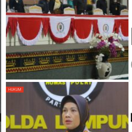
HUKUM