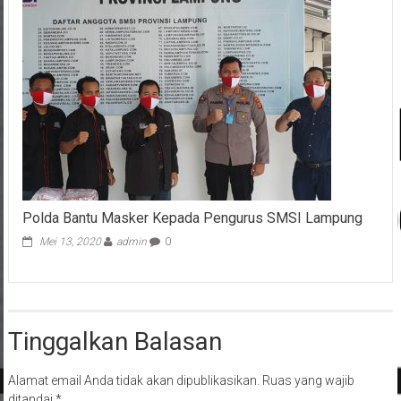
Polda Bantu Masker Kepada Pengurus SMSI Lampung
Mei 13, 2020
admin
0
Tinggalkan Balasan
Alamat email Anda tidak akan dipublikasikan.
Ruas yang wajib
ditandai
*