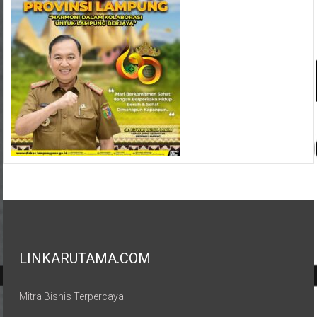
LINKARUTAMA.COM
Mitra Bisnis Terpercaya