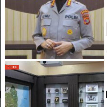
POLITIK