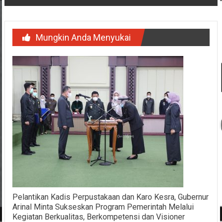
Mungkin Anda Menyukai
Pelantikan Kadis Perpustakaan dan Karo Kesra, Gubernur
Arinal Minta Sukseskan Program Pemerintah Melalui
Kegiatan Berkualitas, Berkompetensi dan Visioner