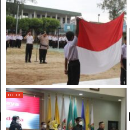
POLITIK