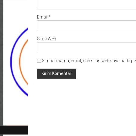
Email
*
Situs Web
Simpan nama, email, dan situs web saya pada pe