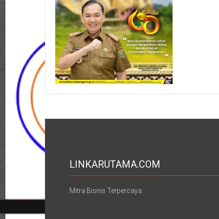
LINKARUTAMA.COM
Mitra Bisnis Terpercaya