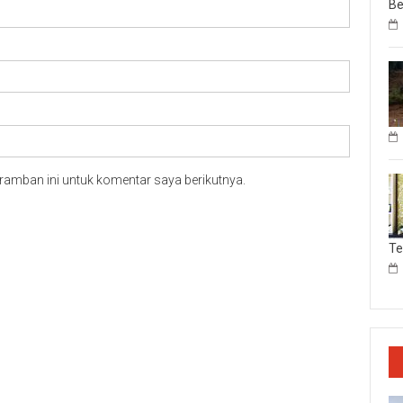
Be
ramban ini untuk komentar saya berikutnya.
T