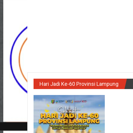
Hari Jadi Ke-60 Provinsi Lampung