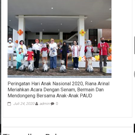
Peringatan Hari Anak Nasional 2020, Riana Arinal
Meriahkan Acara Dengan Senam, Bermain Dan
Mendongeng Bersama Anak-Anak PAUD
Juli 24, 2020
admin
0