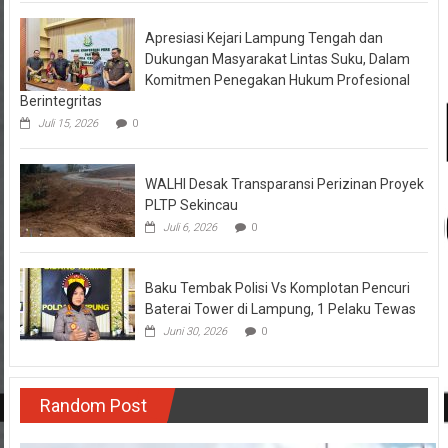
Apresiasi Kejari Lampung Tengah dan
Dukungan Masyarakat Lintas Suku, Dalam
Komitmen Penegakan Hukum Profesional
Berintegritas
Juli 15, 2026
0
WALHI Desak Transparansi Perizinan Proyek
PLTP Sekincau
Juli 6, 2026
0
Baku Tembak Polisi Vs Komplotan Pencuri
Baterai Tower di Lampung, 1 Pelaku Tewas
Juni 30, 2026
0
Random Post