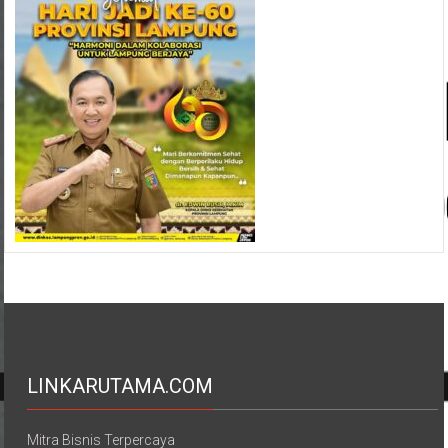
LINKARUTAMA.COM
Mitra Bisnis Terpercaya