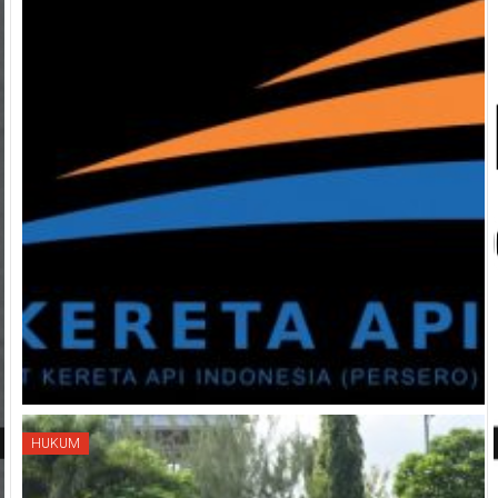
HUKUM