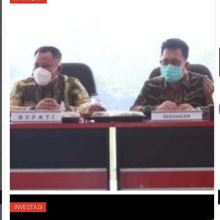
INVESTASI