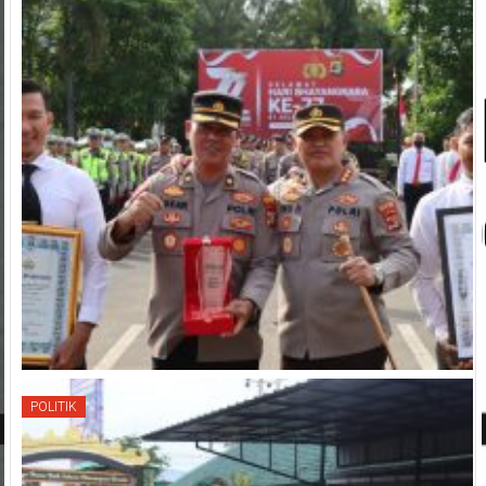
POLITIK