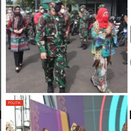
POLITIK