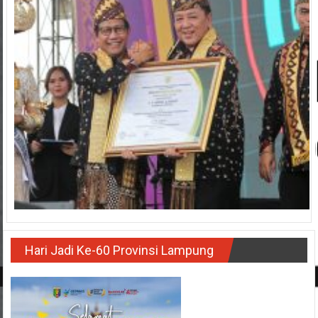
Hari Jadi Ke-60 Provinsi Lampung