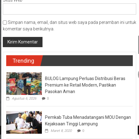
Simpan nama, email, dan situs web saya pada peramban ini untuk
komentar saya berikutnya.
Trending
BULOG Lampung Perluas Distribusi Beras
Premium ke Retail Modern, Pastikan
Pasokan Aman
Agustus 6, 2026
0
Pemkab Tuba Menadatangani MOU Dengan
Kejaksaan Tinggi Lampung
Maret 8, 2020
0