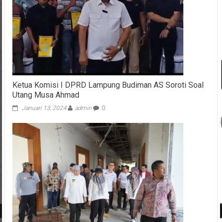
Ketua Komisi I DPRD Lampung Budiman AS Soroti Soal
Utang Musa Ahmad
Januari 13, 2024
admin
0