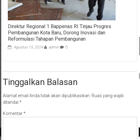
Direktur Regional 1 Bappenas RI Tinjau Progres
Pembangunan Kota Baru, Dorong Inovasi dan
Reformulasi Tahapan Pembangunan
Agustus 15, 2024
admin
0
Tinggalkan Balasan
Alamat email Anda tidak akan dipublikasikan.
Ruas yang wajib
ditandai
*
Komentar
*