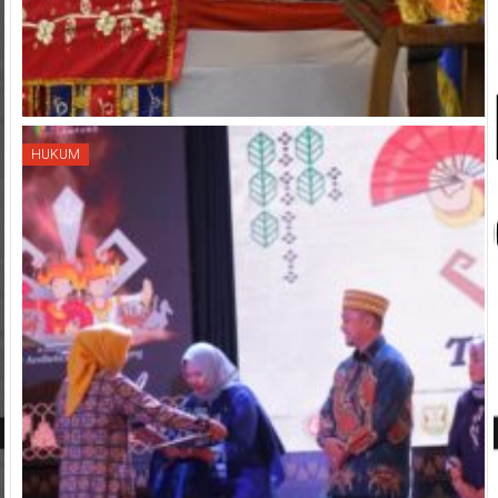
HUKUM