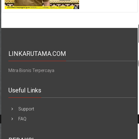
LINKARUTAMA.COM
Mitra Bisnis Terpercaya
Useful Links
Support
FAQ