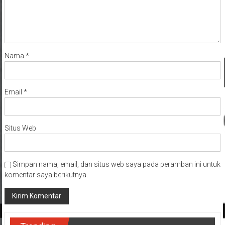
Nama
*
Email
*
Situs Web
Simpan nama, email, dan situs web saya pada peramban ini untuk
komentar saya berikutnya.