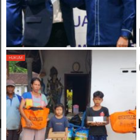
HUKUM