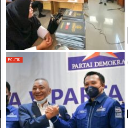
POLITIK