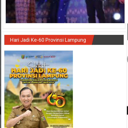
Hari Jadi Ke-60 Provinsi Lampung