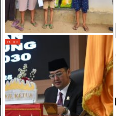
POLITIK