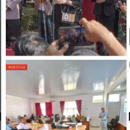
INVESTASI