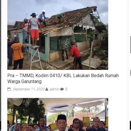
Pra – TMMD, Kodim 0410/ KBL Lakukan Bedah Rumah
Warga Garuntang
September 11, 2020
admin
0