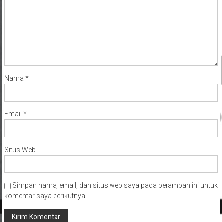
Nama
*
Email
*
Situs Web
Simpan nama, email, dan situs web saya pada peramban ini untuk
komentar saya berikutnya.