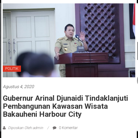
POLITIK
Agustus 4, 2020
Gubernur Arinal Djunaidi Tindaklanjuti
Pembangunan Kawasan Wisata
Bakauheni Harbour City
Diposkan Oleh:admin
0 Komentar