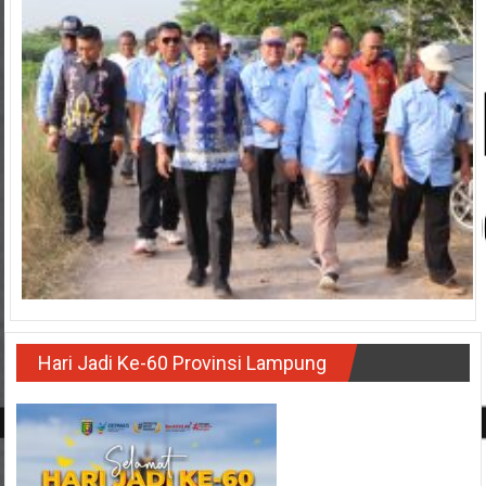
Hari Jadi Ke-60 Provinsi Lampung