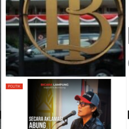
POLITIK