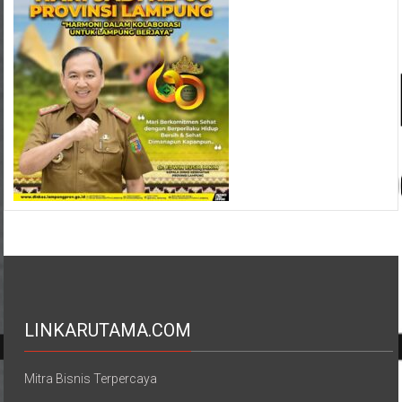
LINKARUTAMA.COM
Mitra Bisnis Terpercaya