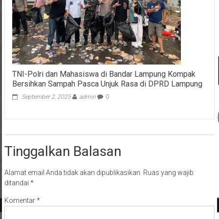
TNI-Polri dan Mahasiswa di Bandar Lampung Kompak
Bersihkan Sampah Pasca Unjuk Rasa di DPRD Lampung
September 2, 2025
admin
0
Tinggalkan Balasan
Alamat email Anda tidak akan dipublikasikan.
Ruas yang wajib
ditandai
*
Komentar
*