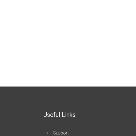
Useful Links
Support