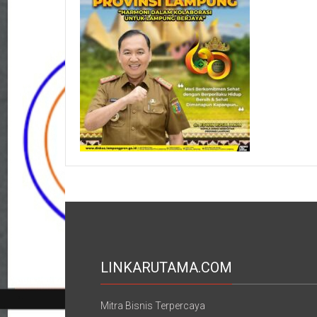
LINKARUTAMA.COM
Mitra Bisnis Terpercaya