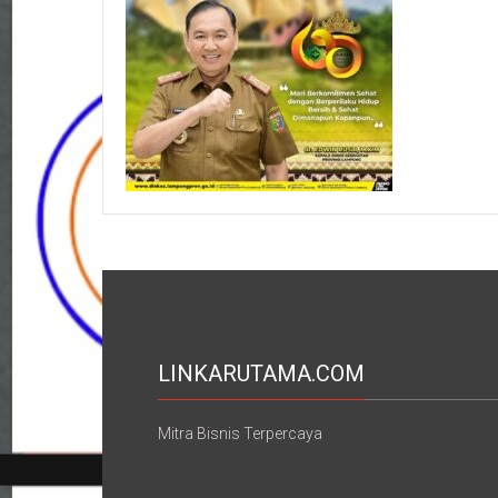
LINKARUTAMA.COM
Mitra Bisnis Terpercaya