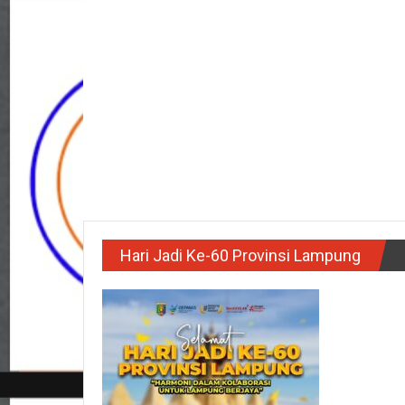
Hari Jadi Ke-60 Provinsi Lampung