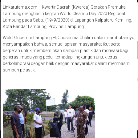
Linkarutama.com – Kwartir Daerah (Kwarda) Gerakan Pramuka
Lampung menghadiri kegitan World Cleanup Day 2020 Regional
Lampung pada Sabtu,(19/9/2020) di Lapangan Kalpataru Kemiling,
Kota Bandar Lampung, Provinsi Lampung.
Wakil Gubernur Lampung Hj.Chusnunia Chalim dalam sambutannyq
menyampaikan bahwa, semua lapisan masyarakat ikut serta
berperan untuk membersihkan sampah plastik dan motivasi bagi
generasi muda yang peduli terhadap lingkungan untuk terus
berkolaborasi dengan baik dengan masyarakat dalam membasmi
sampah pelastik.