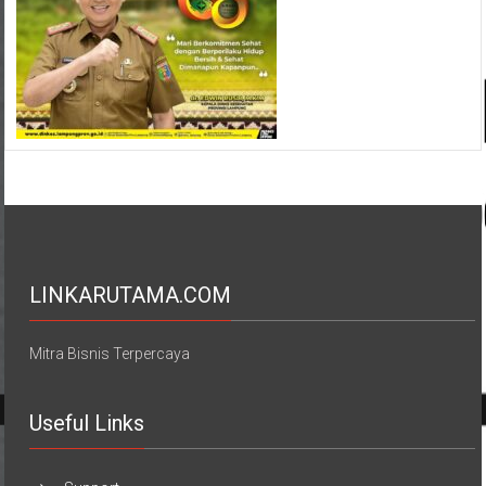
LINKARUTAMA.COM
Mitra Bisnis Terpercaya
Useful Links
Support