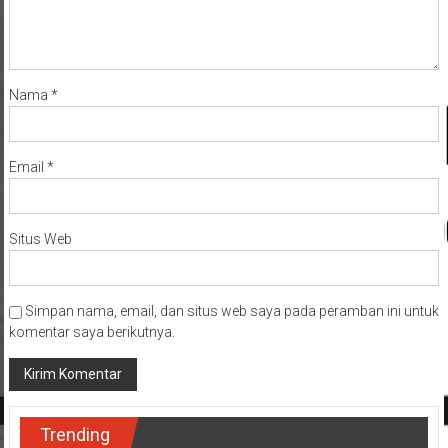
Nama
*
Email
*
Situs Web
Simpan nama, email, dan situs web saya pada peramban ini untuk
komentar saya berikutnya.
Trending