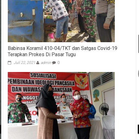
Babinsa Koramil 410-04/TKT dan Satgas Covid-19
Terapkan Prokes Di Pasar Tugu
Juli 22, 2021
admin
0