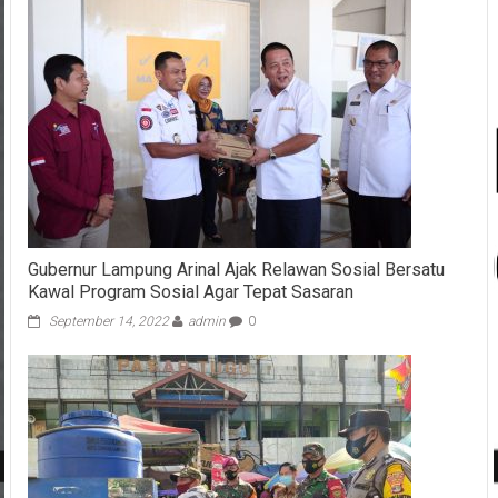
Gubernur Lampung Arinal Ajak Relawan Sosial Bersatu
Kawal Program Sosial Agar Tepat Sasaran
September 14, 2022
admin
0