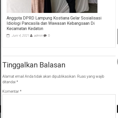
Anggota DPRD Lampung Kostiana Gelar Sosialisasi
Idiologi Pancasila dan Wawasan Kebangsaan Di
Kecamatan Kedaton
Juni 4, 2021
admin
0
Tinggalkan Balasan
Alamat email Anda tidak akan dipublikasikan.
Ruas yang wajib
ditandai
*
Komentar
*