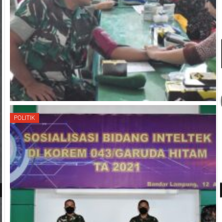
POLITIK