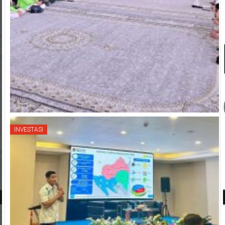
INVESTASI