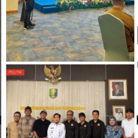
POLITIK