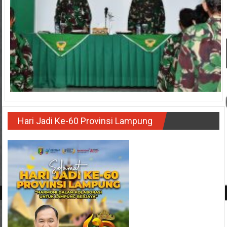
Hari Jadi Ke-60 Provinsi Lampung