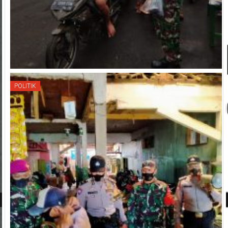
POLITIK