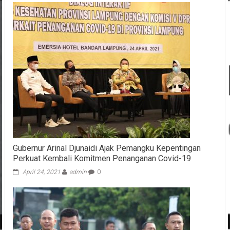
Gubernur Arinal Djunaidi Ajak Pemangku Kepentingan
Perkuat Kembali Komitmen Penanganan Covid-19
April 24, 2021
admin
0