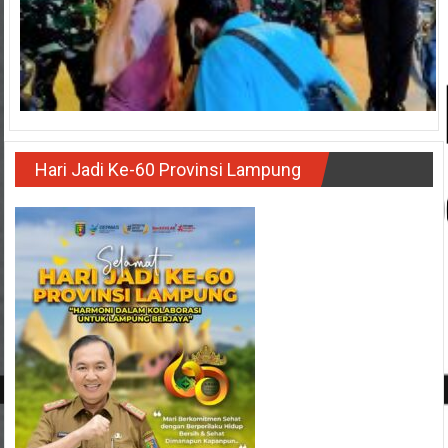
Hari Jadi Ke-60 Provinsi Lampung