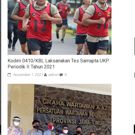
Kodim 0410/KBL Laksanakan Tes Samapta UKP
Periodik II Tahun 2021
November 1, 2021
admin
0