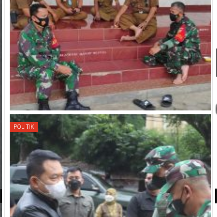
POLITIK