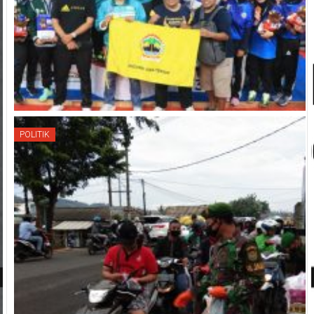
POLITIK