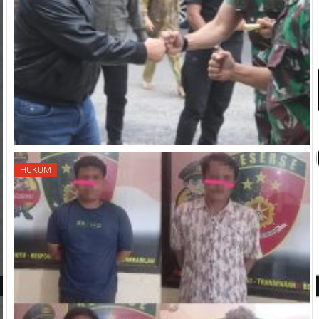
HUKUM