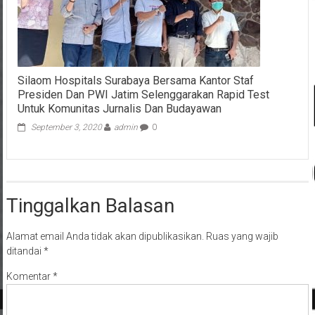
Silaom Hospitals Surabaya Bersama Kantor Staf
Presiden Dan PWI Jatim Selenggarakan Rapid Test
Untuk Komunitas Jurnalis Dan Budayawan
September 3, 2020
admin
0
Tinggalkan Balasan
Alamat email Anda tidak akan dipublikasikan.
Ruas yang wajib
ditandai
*
Komentar
*