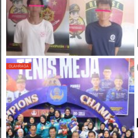
OLAHRAGA