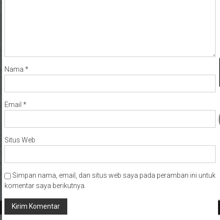
Nama
*
Email
*
Situs Web
Simpan nama, email, dan situs web saya pada peramban ini untuk
komentar saya berikutnya.