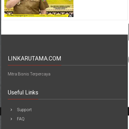
LINKARUTAMA.COM
Mitra Bisnis Terpercaya
Useful Links
Support
FAQ