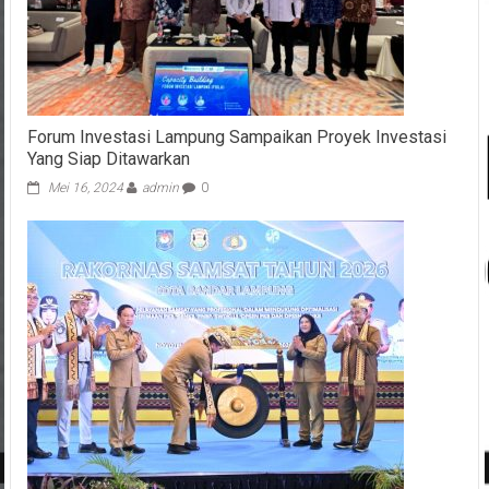
Forum Investasi Lampung Sampaikan Proyek Investasi
Yang Siap Ditawarkan
Mei 16, 2024
admin
0