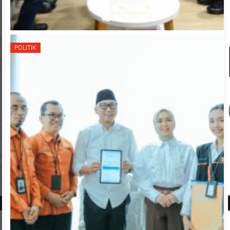
POLITIK