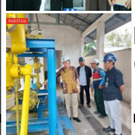
INVESTASI