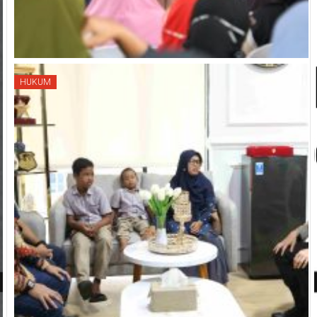
HUKUM