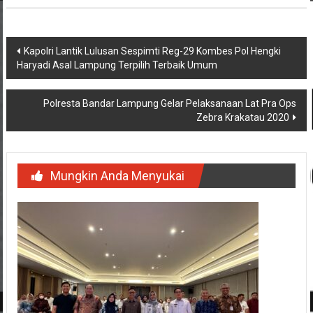
Navigasi
Kapolri Lantik Lulusan Sespimti Reg-29 Kombes Pol Hengki
Haryadi Asal Lampung Terpilih Terbaik Umum
pos
Polresta Bandar Lampung Gelar Pelaksanaan Lat Pra Ops
Zebra Krakatau 2020
Mungkin Anda Menyukai