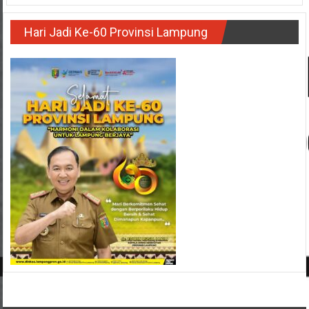
Hari Jadi Ke-60 Provinsi Lampung