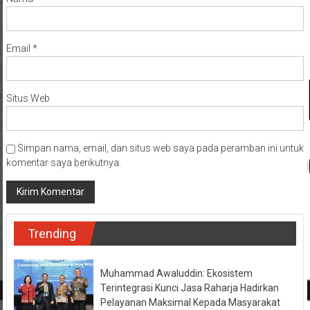
Email
*
Situs Web
Simpan nama, email, dan situs web saya pada peramban ini untuk
komentar saya berikutnya.
Trending
Muhammad Awaluddin: Ekosistem
Terintegrasi Kunci Jasa Raharja Hadirkan
Pelayanan Maksimal Kepada Masyarakat