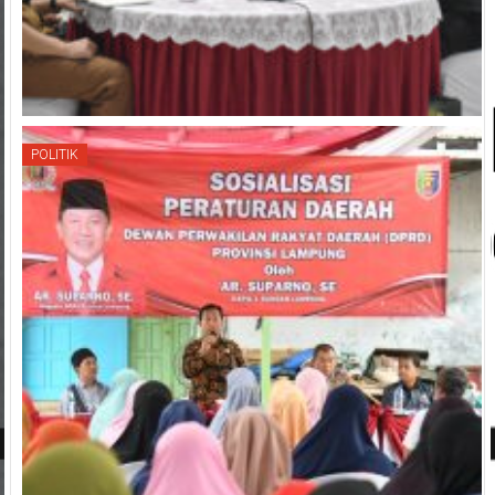
POLITIK