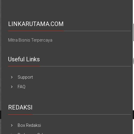
LINKARUTAMA.COM
Mitra Bisnis Terpercaya
Useful Links
Support
FAQ
REDAKSI
Box Redaksi