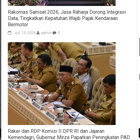
Rakornas Samsat 2026, Jasa Raharja Dorong Integrasi
Data, Tingkatkan Kepatuhan Wajib Pajak Kendaraan
Bermotor
Juli 15, 2026
admin
0
Raker dan RDP Komisi II DPR RI dan Jajaran
Kemendagri, Gubernur Mirza Paparkan Peningkatan PAD