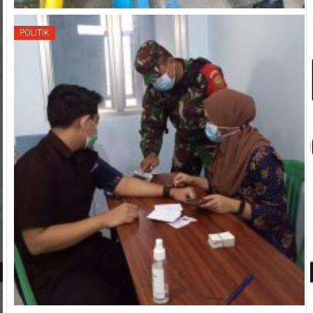
POLITIK