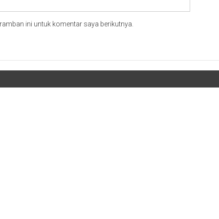
ramban ini untuk komentar saya berikutnya.