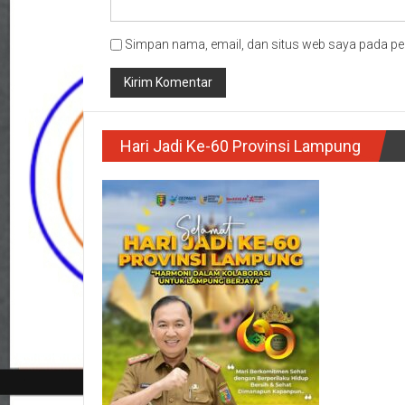
Simpan nama, email, dan situs web saya pada pe
Hari Jadi Ke-60 Provinsi Lampung