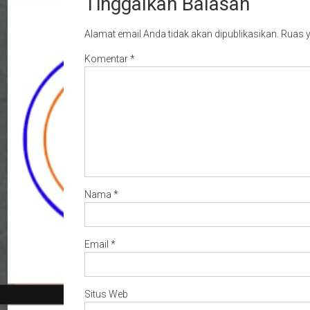
Tinggalkan Balasan
Alamat email Anda tidak akan dipublikasikan.
Ruas y
Komentar
*
Nama
*
Email
*
Situs Web