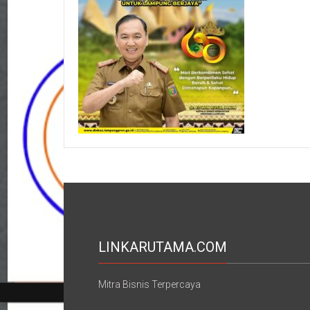
LINKARUTAMA.COM
Mitra Bisnis Terpercaya