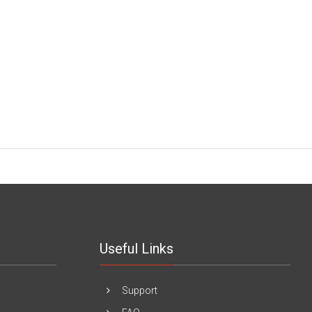
Useful Links
Support