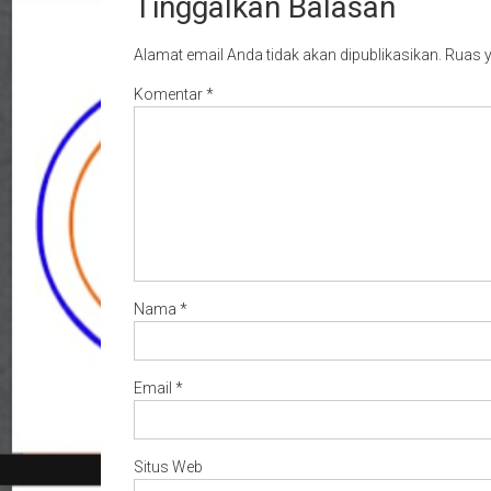
Tinggalkan Balasan
Alamat email Anda tidak akan dipublikasikan.
Ruas y
Komentar
*
Nama
*
Email
*
Situs Web