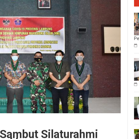
Pe
Sambut Silaturahmi