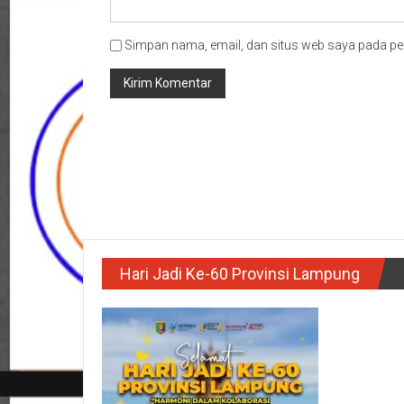
Simpan nama, email, dan situs web saya pada pe
Hari Jadi Ke-60 Provinsi Lampung