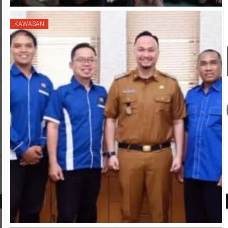
KAWASAN