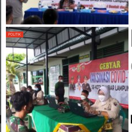
POLITIK