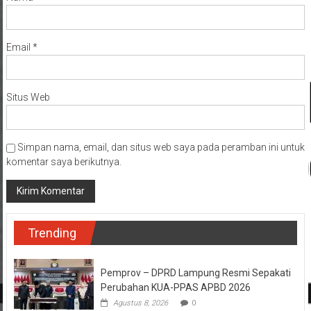
Email
*
Situs Web
Simpan nama, email, dan situs web saya pada peramban ini untuk
komentar saya berikutnya.
Trending
Pemprov – DPRD Lampung Resmi Sepakati
Perubahan KUA-PPAS APBD 2026
Agustus 8, 2026
0