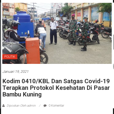
POLITIK
Januari 19, 2021
Kodim 0410/KBL Dan Satgas Covid-19
Terapkan Protokol Kesehatan Di Pasar
Bambu Kuning
Diposkan Oleh:admin
0 Komentar