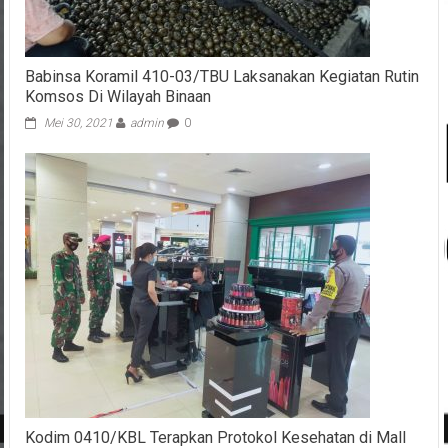
Babinsa Koramil 410-03/TBU Laksanakan Kegiatan Rutin
Komsos Di Wilayah Binaan
Mei 30, 2021
admin
0
Kodim 0410/KBL Terapkan Protokol Kesehatan di Mall