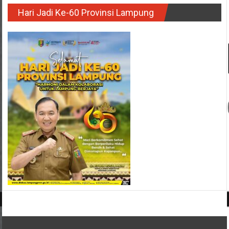
Hari Jadi Ke-60 Provinsi Lampung