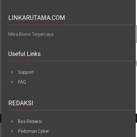
LINKARUTAMA.COM
Mitra Bisnis Terpercaya
Useful Links
Support
FAQ
REDAKSI
Box Redaksi
Pedoman Cyber