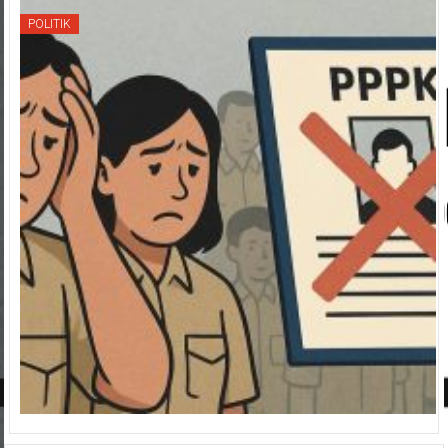
POLITIK