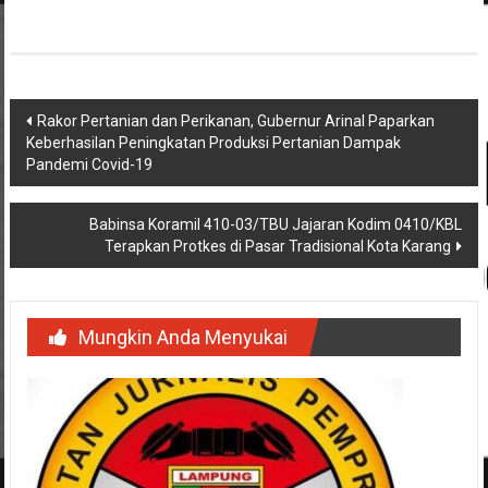
Navigasi
Rakor Pertanian dan Perikanan, Gubernur Arinal Paparkan
Keberhasilan Peningkatan Produksi Pertanian Dampak
pos
Pandemi Covid-19
Babinsa Koramil 410-03/TBU Jajaran Kodim 0410/KBL
Terapkan Protkes di Pasar Tradisional Kota Karang
Mungkin Anda Menyukai