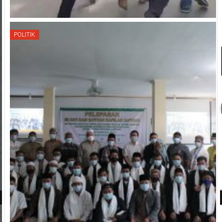
POLITIK