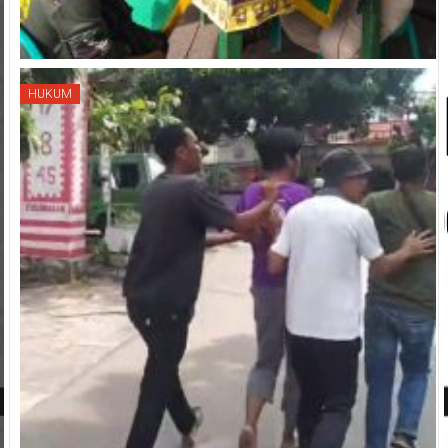
HUKUM