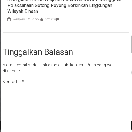
Pelaksanaan Gotong Royong Bersihkan Lingkungan
Wilayah Binaan
Januari 12, 2024
admin
0
Tinggalkan Balasan
Alamat email Anda tidak akan dipublikasikan.
Ruas yang wajib
ditandai
*
Komentar
*