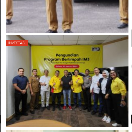
INVESTASI