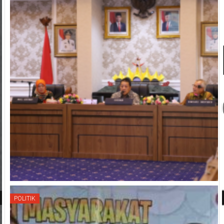
POLITIK