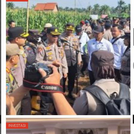
INVESTASI