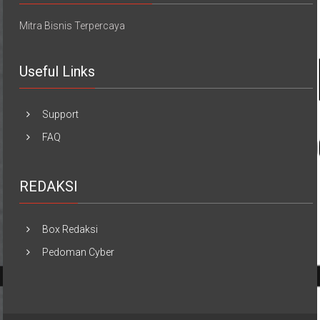
Mitra Bisnis Terpercaya
Useful Links
Support
FAQ
REDAKSI
Box Redaksi
Pedoman Cyber