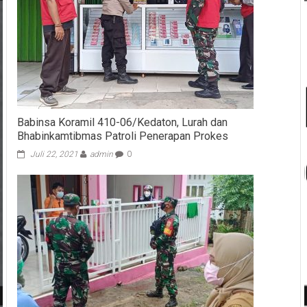
Babinsa Koramil 410-06/Kedaton, Lurah dan
Bhabinkamtibmas Patroli Penerapan Prokes
Juli 22, 2021
admin
0