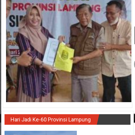
Hari Jadi Ke-60 Provinsi Lampung