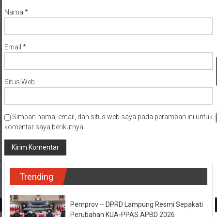
Nama
*
Email
*
Situs Web
Simpan nama, email, dan situs web saya pada peramban ini untuk
komentar saya berikutnya.
Trending
Pemprov – DPRD Lampung Resmi Sepakati
Perubahan KUA-PPAS APBD 2026