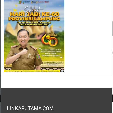
LINKARUTAMA.COM