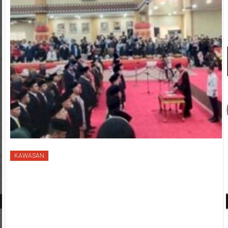
KAWASAN