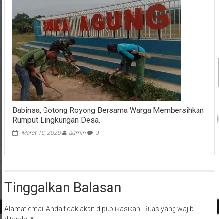
Babinsa, Gotong Royong Bersama Warga Membersihkan
Rumput Lingkungan Desa.
Maret 10, 2020
admin
0
Tinggalkan Balasan
Alamat email Anda tidak akan dipublikasikan.
Ruas yang wajib