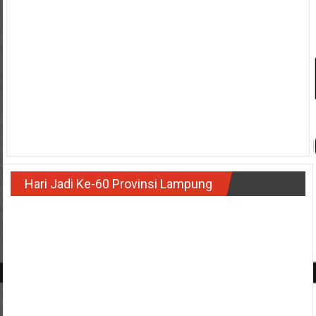
Hari Jadi Ke-60 Provinsi Lampung