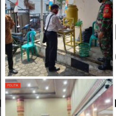
POLITIK