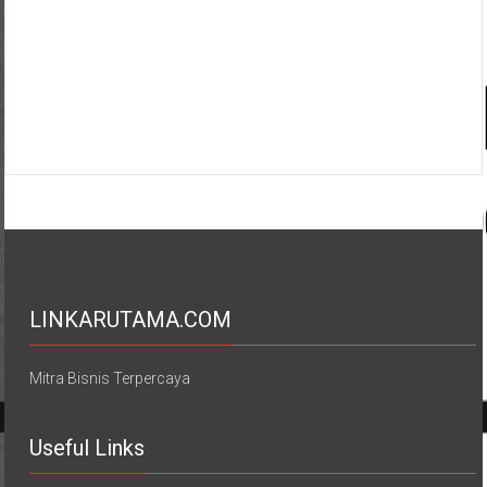
LINKARUTAMA.COM
Mitra Bisnis Terpercaya
Useful Links