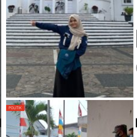
POLITIK