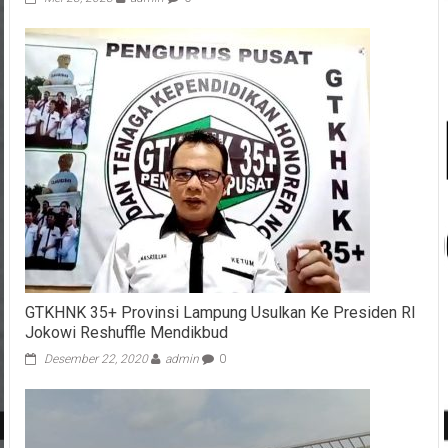
GTKHNK 35+ Provinsi Lampung Usulkan Ke Presiden RI
Jokowi Reshuffle Mendikbud
Desember 22, 2020
admin
0