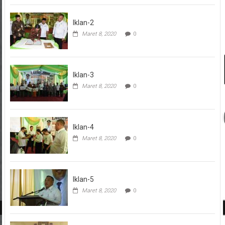
Iklan-2
Maret 8, 2020
0
Iklan-3
Maret 8, 2020
0
Iklan-4
Maret 8, 2020
0
Iklan-5
Maret 8, 2020
0