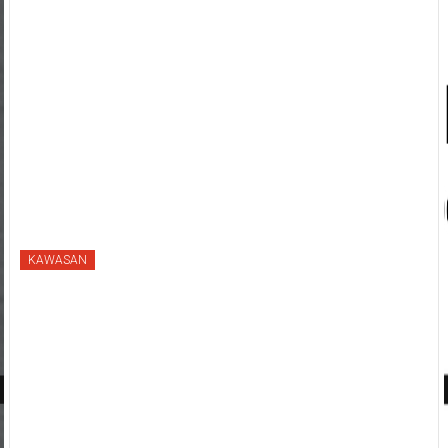
KAWASAN