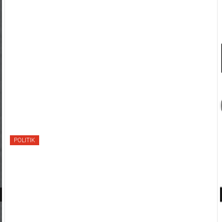
POLITIK