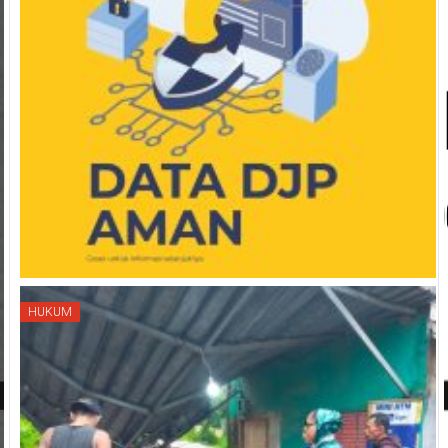
HUKUM