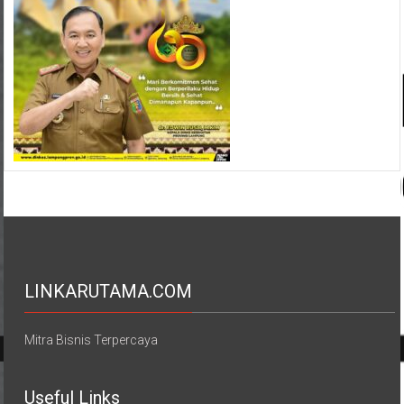
LINKARUTAMA.COM
Mitra Bisnis Terpercaya
Useful Links