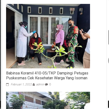
Babinsa Koramil 410-05/TKP Dampingi Petugas
Puskesmas Cek Kesehatan Warga Yang Isoman
Februari 1, 2022
admin
0