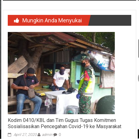
Mungkin Anda Menyukai
Kodim 0410/KBL dan Tim Gugus Tugas Komitmen
Sosialisasikan Pencegahan Covid-19 ke Masyarakat
April 27, 2020
admin
0