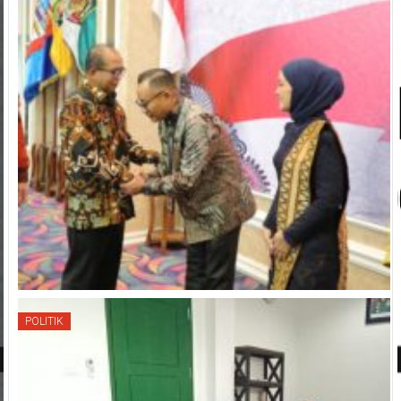
POLITIK