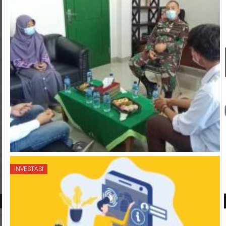
INVESTASI