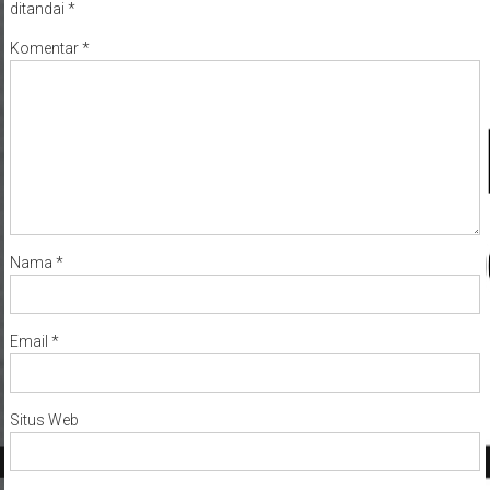
ditandai
*
Komentar
*
Nama
*
Email
*
Situs Web