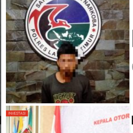
INVESTASI