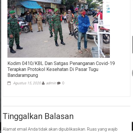
Kodim 0410/KBL Dan Satgas Penanganan Covid-19
Terapkan Protokol Kesehatan Di Pasar Tugu
Bandarampung
Agustus 15, 2020
admin
0
Tinggalkan Balasan
Alamat email Anda tidak akan dipublikasikan.
Ruas yang wajib