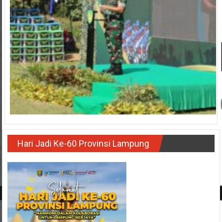
Hari Jadi Ke-60 Provinsi Lampung