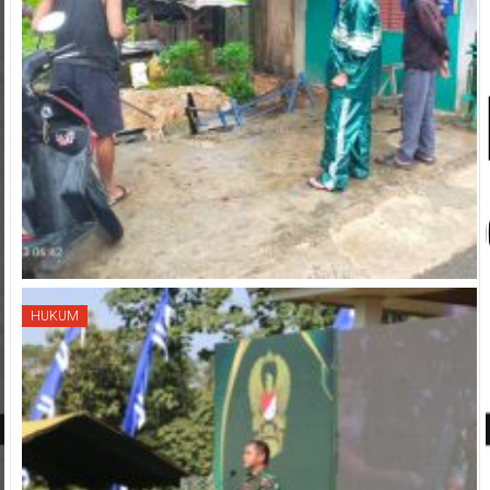
HUKUM