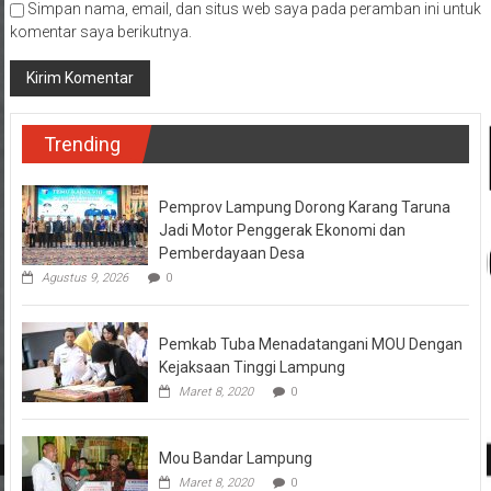
Simpan nama, email, dan situs web saya pada peramban ini untuk
komentar saya berikutnya.
Trending
Pemprov Lampung Dorong Karang Taruna
Jadi Motor Penggerak Ekonomi dan
Pemberdayaan Desa
Agustus 9, 2026
0
Pemkab Tuba Menadatangani MOU Dengan
Kejaksaan Tinggi Lampung
Maret 8, 2020
0
Mou Bandar Lampung
Maret 8, 2020
0