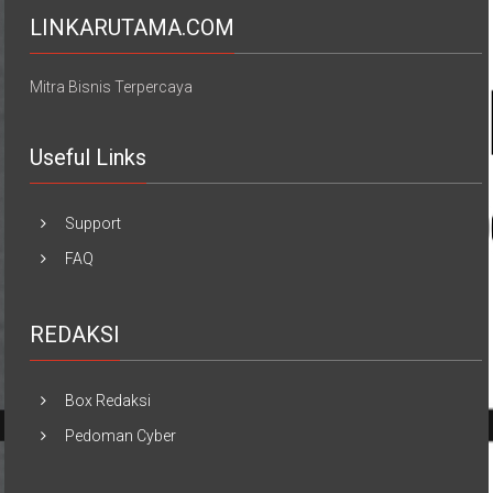
LINKARUTAMA.COM
Mitra Bisnis Terpercaya
Useful Links
Support
FAQ
REDAKSI
Box Redaksi
Pedoman Cyber