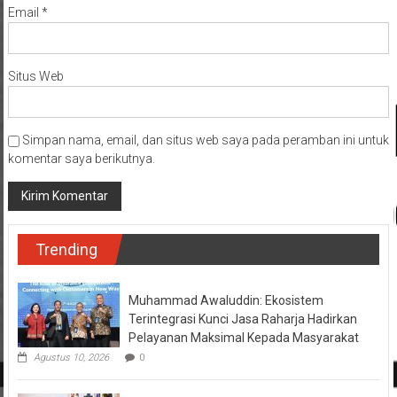
Email
*
Situs Web
Simpan nama, email, dan situs web saya pada peramban ini untuk
komentar saya berikutnya.
Trending
Muhammad Awaluddin: Ekosistem
Terintegrasi Kunci Jasa Raharja Hadirkan
Pelayanan Maksimal Kepada Masyarakat
Agustus 10, 2026
0