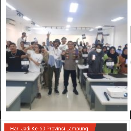
Hari Jadi Ke-60 Provinsi Lampung