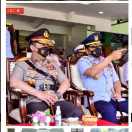
HUKUM