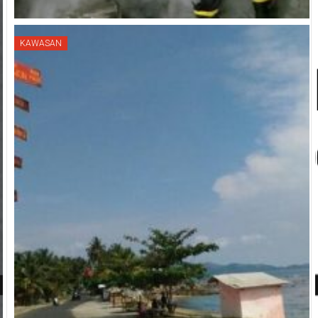
KAWASAN