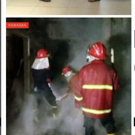
KAWASAN