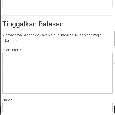
Tinggalkan Balasan
Alamat email Anda tidak akan dipublikasikan.
Ruas yang wajib
ditandai
*
Komentar
*
Nama
*