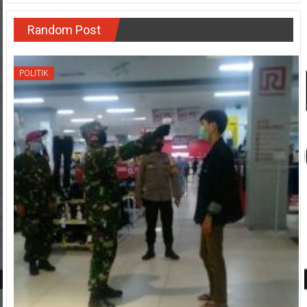
Random Post
POLITIK