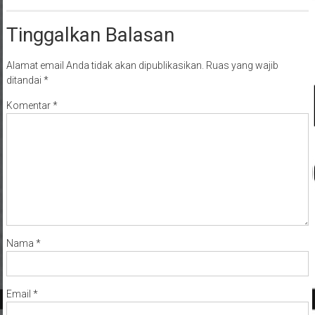
Tinggalkan Balasan
Alamat email Anda tidak akan dipublikasikan.
Ruas yang wajib
ditandai
*
Komentar
*
Nama
*
Email
*