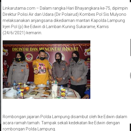
Linkarutama.com – Dalam rangka Hari Bhayangkara ke-75, dipimpin
Direktur Polisi Air dan Udara (Dir Polairud) Kombes Pol Sis Mulyono
melaksanakan anjangsana dikediaman mantan Kapolda Lampung
Irjen Pol (p) Ike Edwin di Lamban Kuning Sukarame, Kamis
(24/6/2021) kemarin.
Rombongan jajaran Polda Lampung disambut oleh Ike Edwin dalam
acara ramah tamah. Tampak sekali kedekatan Ike Edwin dengan
rombongan Polda Lampung.