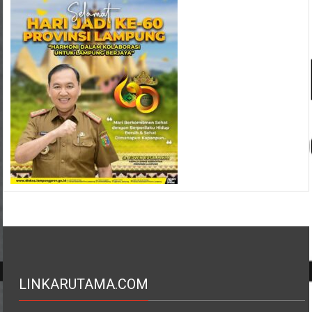
LINKARUTAMA.COM