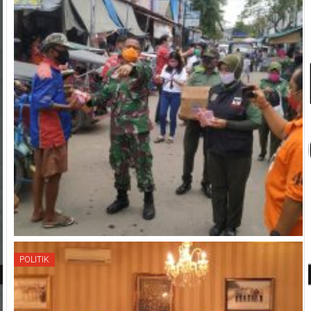
POLITIK