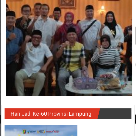
Hari Jadi Ke-60 Provinsi Lampung