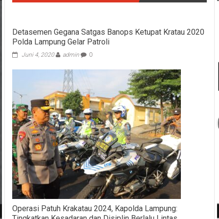
Detasemen Gegana Satgas Banops Ketupat Kratau 2020
Polda Lampung Gelar Patroli
Juni 4, 2020
admin
0
Operasi Patuh Krakatau 2024, Kapolda Lampung:
Tingkatkan Kesadaran dan Disiplin Berlalu Lintas