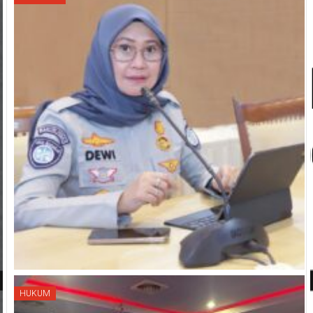
HUKUM