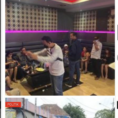
POLITIK