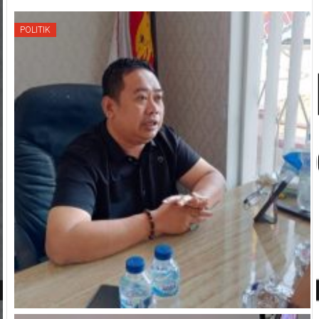
POLITIK