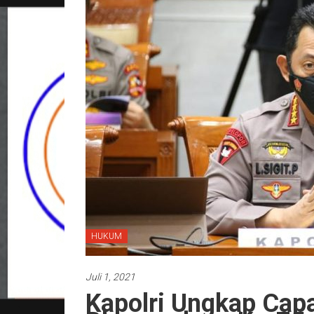
HUKUM
Juli 1, 2021
Kapolri Ungkap Capai