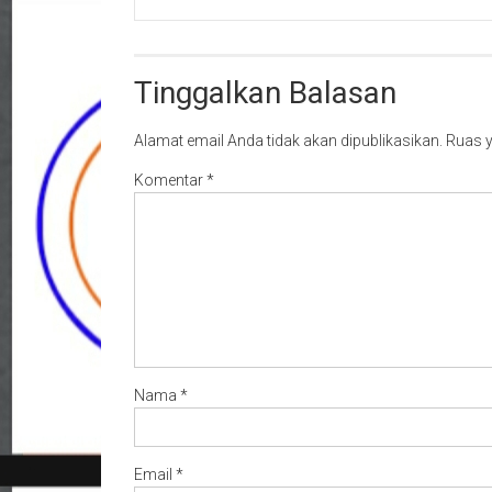
Tinggalkan Balasan
Alamat email Anda tidak akan dipublikasikan.
Ruas y
Komentar
*
Nama
*
Email
*