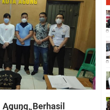
a Agung, Berhasil