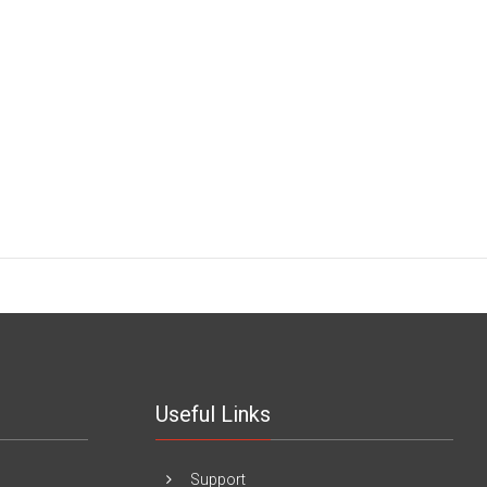
Useful Links
Support