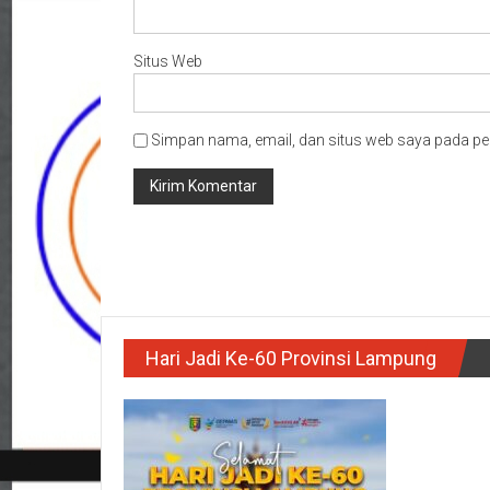
Situs Web
Simpan nama, email, dan situs web saya pada pe
Hari Jadi Ke-60 Provinsi Lampung