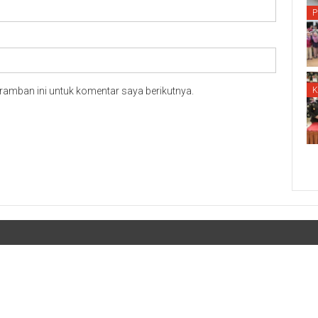
P
ramban ini untuk komentar saya berikutnya.