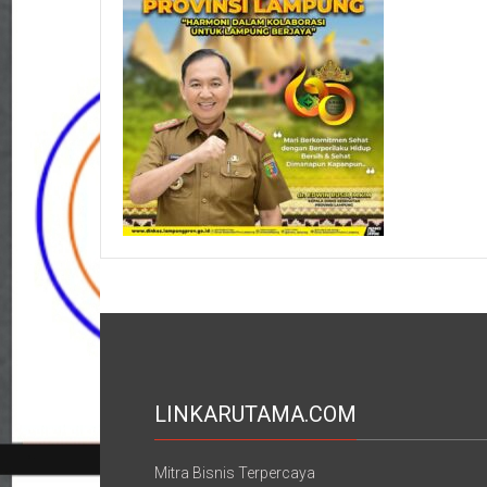
LINKARUTAMA.COM
Mitra Bisnis Terpercaya