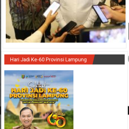
Hari Jadi Ke-60 Provinsi Lampung