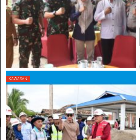
KAWASAN