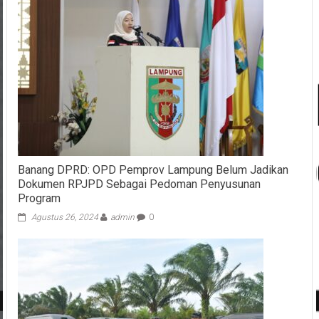
Banang DPRD: OPD Pemprov Lampung Belum Jadikan
Dokumen RPJPD Sebagai Pedoman Penyusunan
Program
Agustus 26, 2024
admin
0