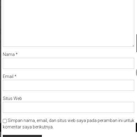
Nama
*
Email
*
Situs Web
Simpan nama, email, dan situs web saya pada peramban ini untuk
komentar saya berikutnya.