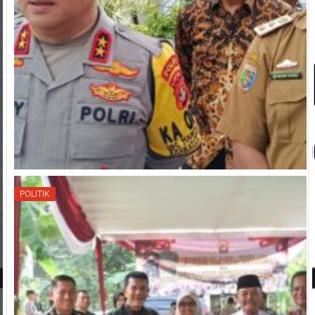
POLITIK