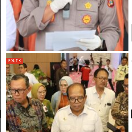
POLITIK