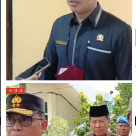
HUKUM