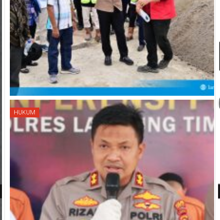
HUKUM