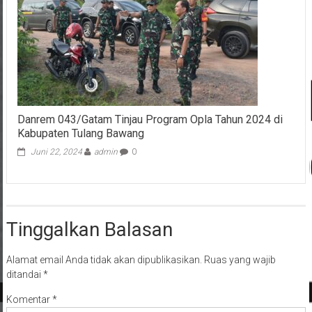
Danrem 043/Gatam Tinjau Program Opla Tahun 2024 di
Kabupaten Tulang Bawang
Juni 22, 2024
admin
0
Tinggalkan Balasan
Alamat email Anda tidak akan dipublikasikan.
Ruas yang wajib
ditandai
*
Komentar
*