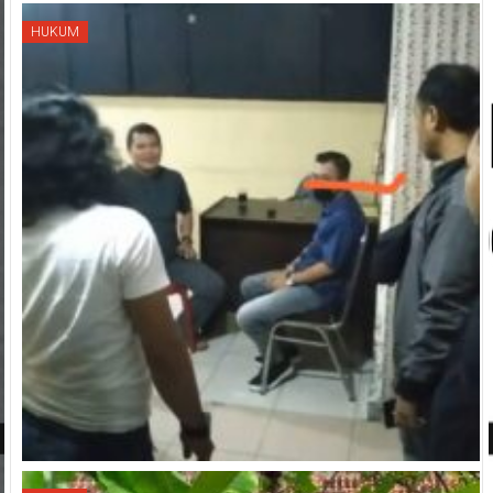
HUKUM