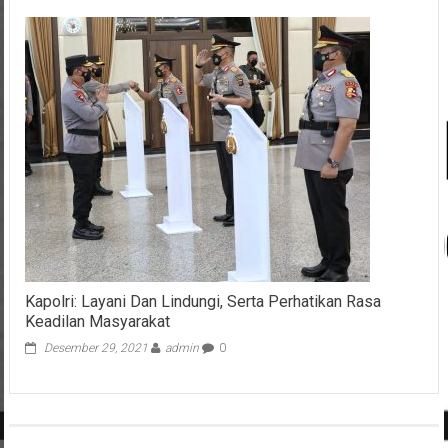
Kapolri: Layani Dan Lindungi, Serta Perhatikan Rasa
Keadilan Masyarakat
Desember 29, 2021
admin
0