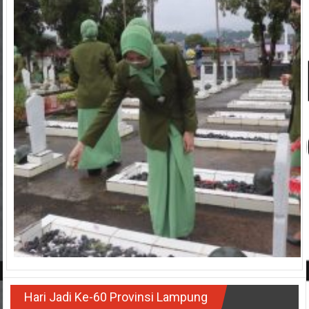
Hari Jadi Ke-60 Provinsi Lampung