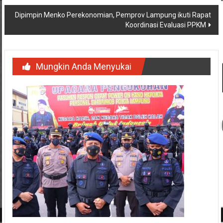
Dipimpin Menko Perekonomian, Pemprov Lampung ikuti Rapat
Koordinasi Evaluasi PPKM
Mungkin Anda Menyukai