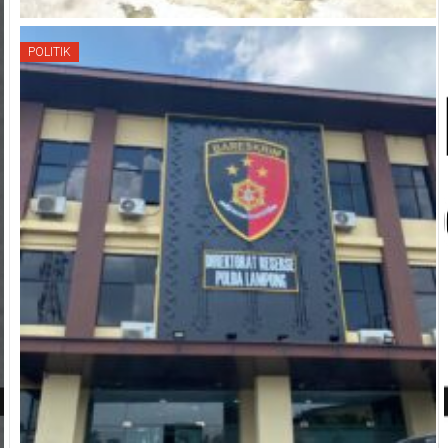
POLITIK