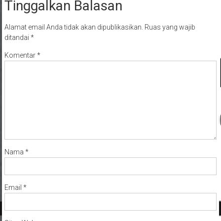
Tinggalkan Balasan
Alamat email Anda tidak akan dipublikasikan.
Ruas yang wajib
ditandai
*
Komentar
*
Nama
*
Email
*