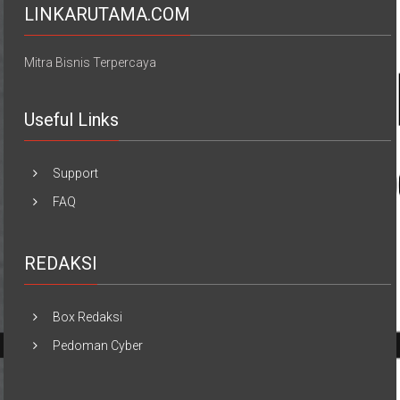
LINKARUTAMA.COM
Mitra Bisnis Terpercaya
Useful Links
Support
FAQ
REDAKSI
Box Redaksi
Pedoman Cyber