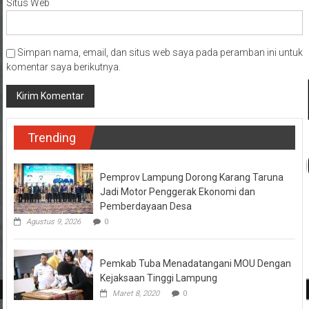
Situs Web
Simpan nama, email, dan situs web saya pada peramban ini untuk
komentar saya berikutnya.
Trending
Pemprov Lampung Dorong Karang Taruna
Jadi Motor Penggerak Ekonomi dan
Pemberdayaan Desa
Agustus 9, 2026
0
Pemkab Tuba Menadatangani MOU Dengan
Kejaksaan Tinggi Lampung
Maret 8, 2020
0