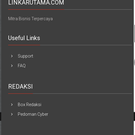
LINKARUTAMA.COM
Mitra Bisnis Terpercaya
Useful Links
Support
FAQ
REDAKSI
Box Redaksi
Pedoman Cyber