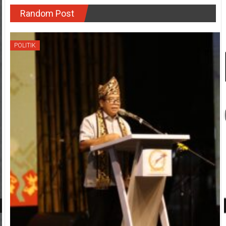
Random Post
POLITIK