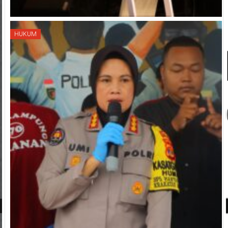
HUKUM