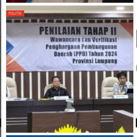
POLITIK