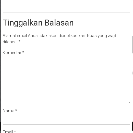
Tinggalkan Balasan
Alamat email Anda tidak akan dipublikasikan.
Ruas yang wajib
ditandai
*
Komentar
*
Nama
*
Email
*