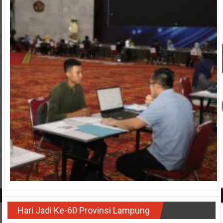
Hari Jadi Ke-60 Provinsi Lampung