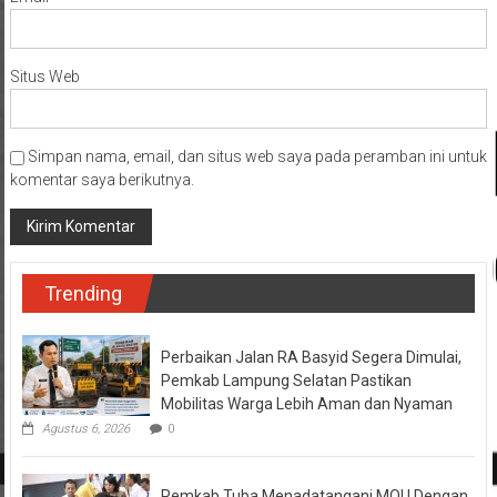
Situs Web
Simpan nama, email, dan situs web saya pada peramban ini untuk
komentar saya berikutnya.
Trending
Perbaikan Jalan RA Basyid Segera Dimulai,
Pemkab Lampung Selatan Pastikan
Mobilitas Warga Lebih Aman dan Nyaman
Agustus 6, 2026
0
Pemkab Tuba Menadatangani MOU Dengan