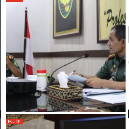
POLITIK