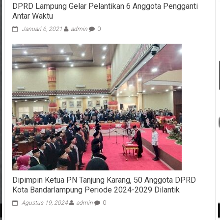
DPRD Lampung Gelar Pelantikan 6 Anggota Pengganti
Antar Waktu
Januari 6, 2021
admin
0
Dipimpin Ketua PN Tanjung Karang, 50 Anggota DPRD
Kota Bandarlampung Periode 2024-2029 Dilantik
Agustus 19, 2024
admin
0