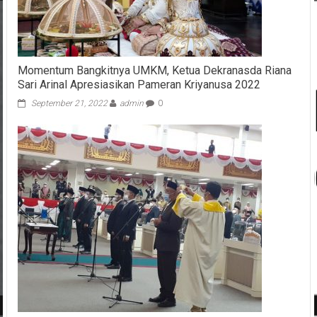
Momentum Bangkitnya UMKM, Ketua Dekranasda Riana
Sari Arinal Apresiasikan Pameran Kriyanusa 2022
September 21, 2022
admin
0