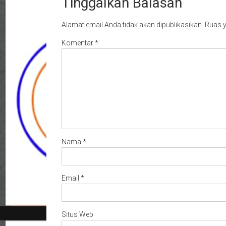
Tinggalkan Balasan
Alamat email Anda tidak akan dipublikasikan.
Ruas y
Komentar
*
Nama
*
Email
*
Situs Web