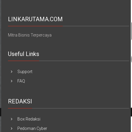
LINKARUTAMA.COM
Mitra Bisnis Terpercaya
Useful Links
Support
FAQ
REDAKSI
Box Redaksi
Pedoman Cyber