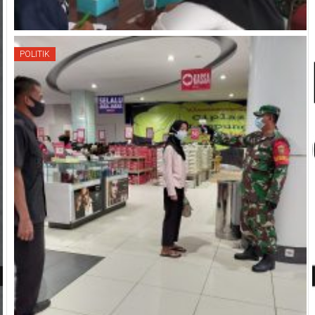
POLITIK