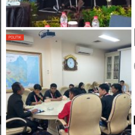
POLITIK