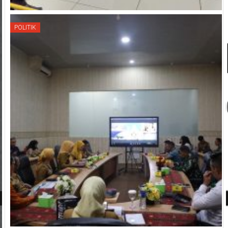
POLITIK