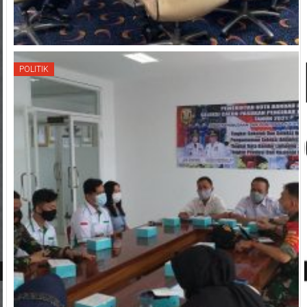
POLITIK