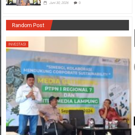
Juni 30, 2026
0
Random Post
INVESTASI