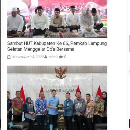
Sambut HUT Kabupaten Ke 66, Pemkab Lampung
Selatan Menggelar Do’a Bersama
November 13, 2022
admin
0