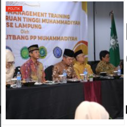
POLITIK