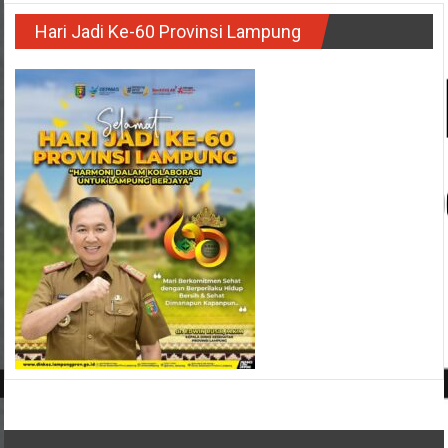
Hari Jadi Ke-60 Provinsi Lampung