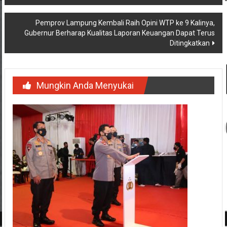
pos
Pemprov Lampung Kembali Raih Opini WTP ke 9 Kalinya,
Gubernur Berharap Kualitas Laporan Keuangan Dapat Terus
Ditingkatkan
Mungkin Anda Menyukai