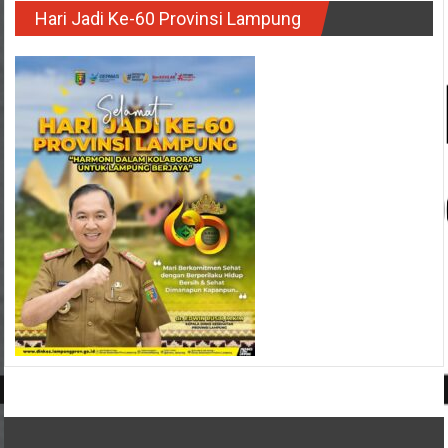
Hari Jadi Ke-60 Provinsi Lampung