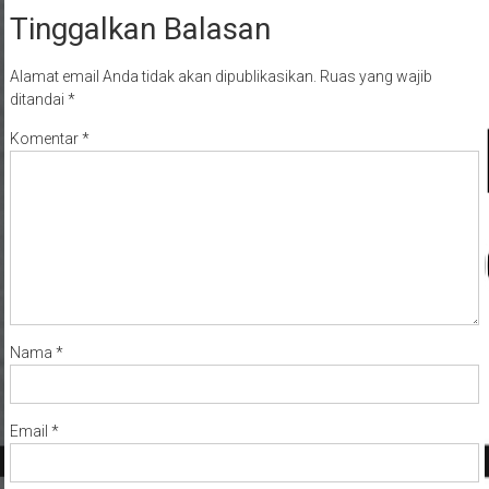
Tinggalkan Balasan
Alamat email Anda tidak akan dipublikasikan.
Ruas yang wajib
ditandai
*
Komentar
*
Nama
*
Email
*