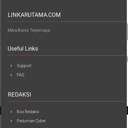
LINKARUTAMA.COM
Mitra Bisnis Terpercaya
Useful Links
Support
FAQ
REDAKSI
Box Redaksi
Pedoman Cyber