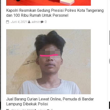
Kapolri Resmikan Gedung Presisi Polres Kota Tangerang
dan 100 Ribu Rumah Untuk Personel
Juni 4, 2021
admin
0
Jual Barang Curian Lewat Online, Pemuda di Bandar
Lampung Dibekuk Polisi