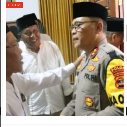
HUKUM