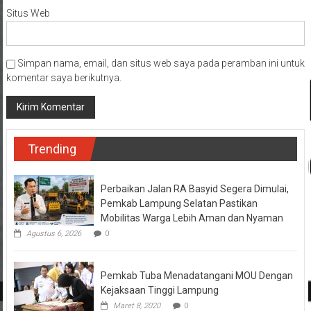
Situs Web
Simpan nama, email, dan situs web saya pada peramban ini untuk
komentar saya berikutnya.
Trending
Perbaikan Jalan RA Basyid Segera Dimulai,
Pemkab Lampung Selatan Pastikan
Mobilitas Warga Lebih Aman dan Nyaman
Agustus 6, 2026
0
Pemkab Tuba Menadatangani MOU Dengan
Kejaksaan Tinggi Lampung
Maret 8, 2020
0