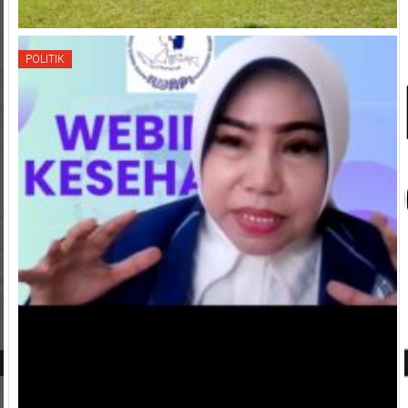
POLITIK