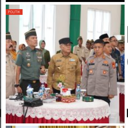
POLITIK