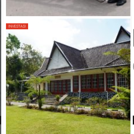
INVESTASI