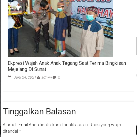
Ekpresi Wajah Anak Anak Tegang Saat Terima Bingkisan
Mejelang Di Sunat
Juni 24, 2021
admin
0
Tinggalkan Balasan
Alamat email Anda tidak akan dipublikasikan.
Ruas yang wajib
ditandai
*