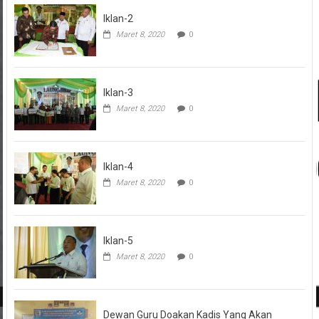
Iklan-2
Maret 8, 2020
0
Iklan-3
Maret 8, 2020
0
Iklan-4
Maret 8, 2020
0
Iklan-5
Maret 8, 2020
0
Dewan Guru Doakan Kadis Yang Akan