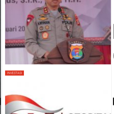
INVESTASI