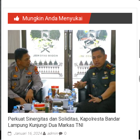
Mungkin Anda Menyukai
Perkuat Sinergitas dan Soliditas, Kapolresta Bandar
Lampung Kunjungi Dua Markas TNI
Januari 16, 2024
admin
0