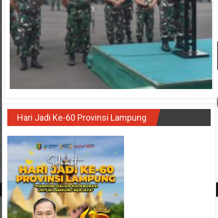
Hari Jadi Ke-60 Provinsi Lampung