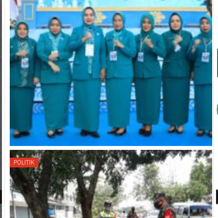
POLITIK