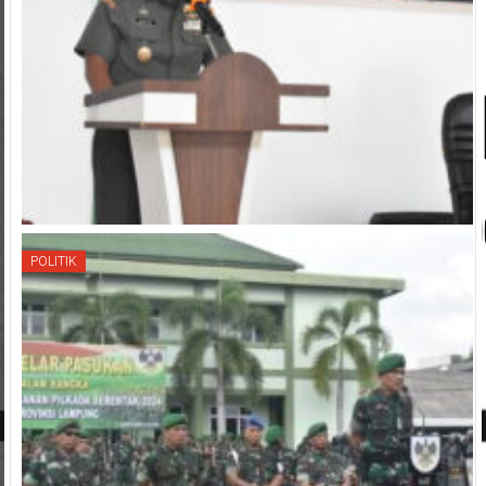
POLITIK