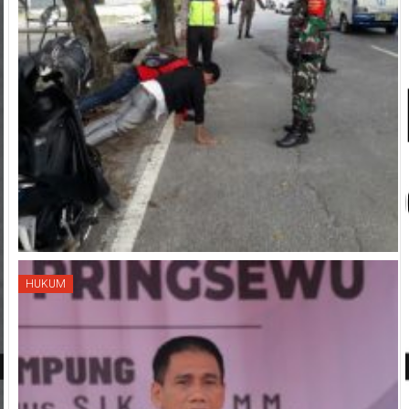
HUKUM