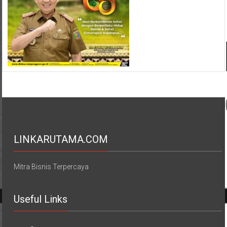
LINKARUTAMA.COM
Mitra Bisnis Terpercaya
Useful Links