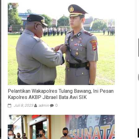
Pelantikan Wakapolres Tulang Bawang, Ini Pesan
Kapolres AKBP Jibrael Bata Awi SIK
Juli 8, 2023
admin
0