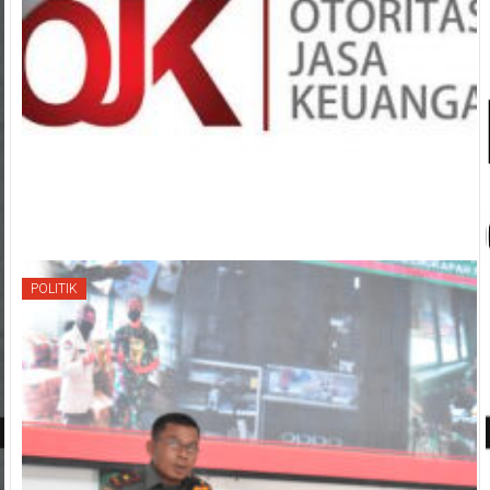
POLITIK