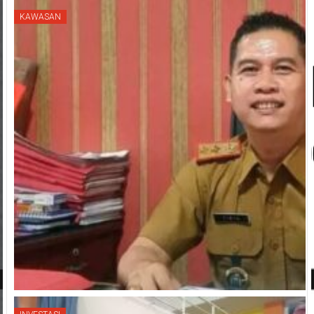
KAWASAN