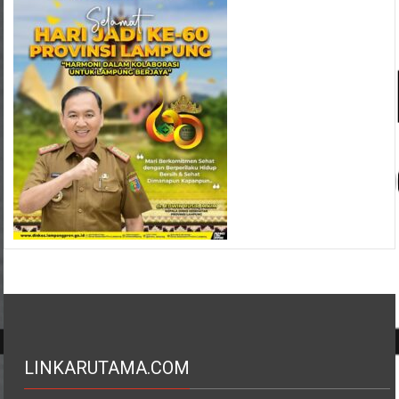
LINKARUTAMA.COM