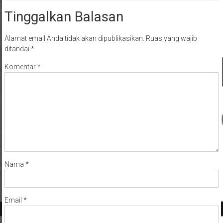
Tinggalkan Balasan
Alamat email Anda tidak akan dipublikasikan.
Ruas yang wajib
ditandai
*
Komentar
*
Nama
*
Email
*