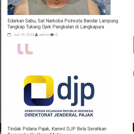
Edarkan Sabu, Sat Narkoba Polresta Bandar Lampung
Tangkap Tukang Ojek Pangkalan di Langkapura
Juli 19, 2024
admin
0
Tindak Pidana Pajak, Kanwil DJP Bela Serahkan