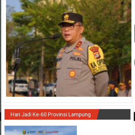
Hari Jadi Ke-60 Provinsi Lampung