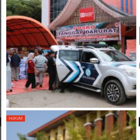
HUKUM