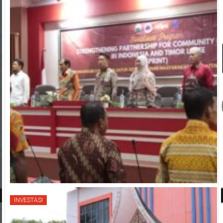
INVESTASI