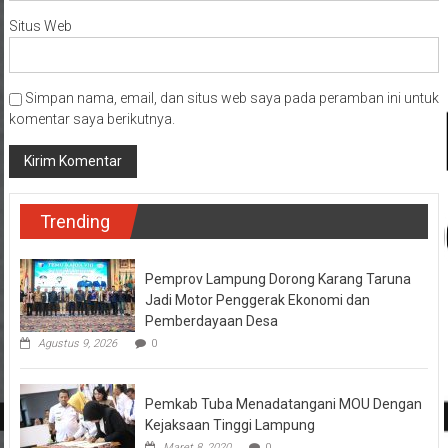
Situs Web
Simpan nama, email, dan situs web saya pada peramban ini untuk
komentar saya berikutnya.
Trending
Pemprov Lampung Dorong Karang Taruna
Jadi Motor Penggerak Ekonomi dan
Pemberdayaan Desa
Agustus 9, 2026
0
Pemkab Tuba Menadatangani MOU Dengan
Kejaksaan Tinggi Lampung
Maret 8, 2020
0