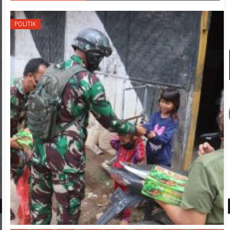
POLITIK