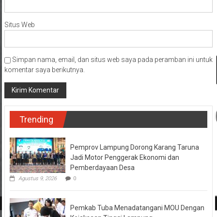
Situs Web
Simpan nama, email, dan situs web saya pada peramban ini untuk
komentar saya berikutnya.
Trending
Pemprov Lampung Dorong Karang Taruna
Jadi Motor Penggerak Ekonomi dan
Pemberdayaan Desa
Agustus 9, 2026
0
Pemkab Tuba Menadatangani MOU Dengan