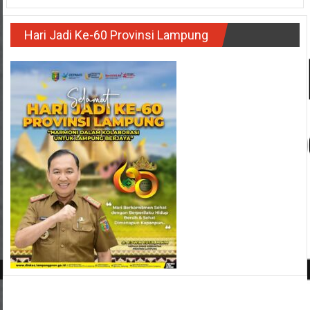
Hari Jadi Ke-60 Provinsi Lampung