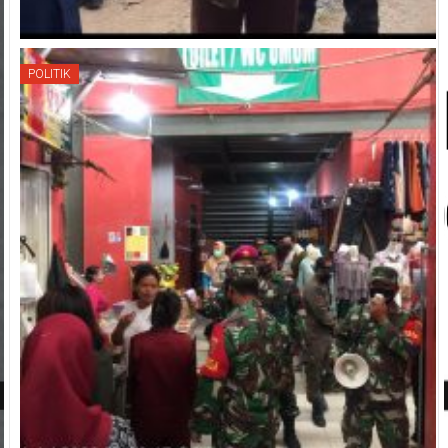
POLITIK