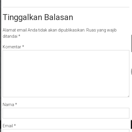
Tinggalkan Balasan
Alamat email Anda tidak akan dipublikasikan.
Ruas yang wajib
ditandai
*
Komentar
*
Nama
*
Email
*