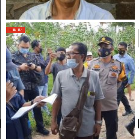
HUKUM