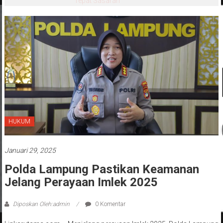
Tepat Sasaran
HUKUM
Januari 29, 2025
Polda Lampung Pastikan Keamanan
Jelang Perayaan Imlek 2025
Diposkan Oleh:admin
0 Komentar