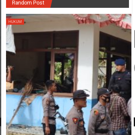
Random Post
HUKUM