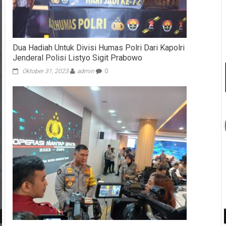
Dua Hadiah Untuk Divisi Humas Polri Dari Kapolri
Jenderal Polisi Listyo Sigit Prabowo
Oktober 31, 2023
admin
0