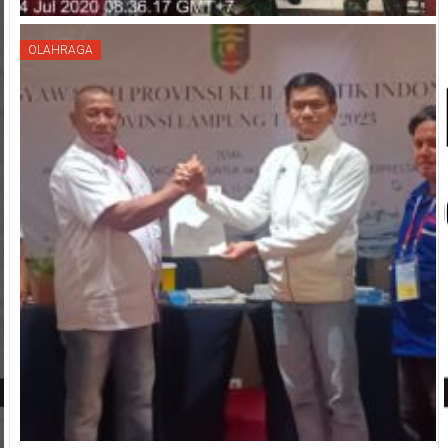
OLAHRAGA