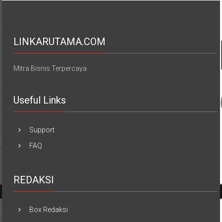
LINKARUTAMA.COM
Mitra Bisnis Terpercaya
Useful Links
Support
FAQ
REDAKSI
Box Redaksi