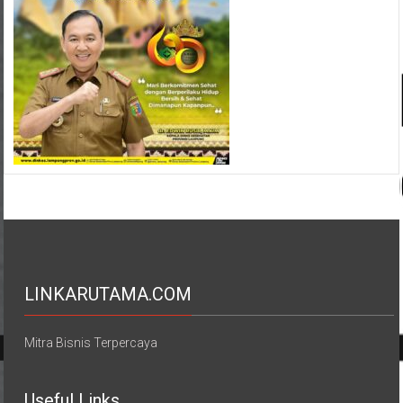
LINKARUTAMA.COM
Mitra Bisnis Terpercaya
Useful Links