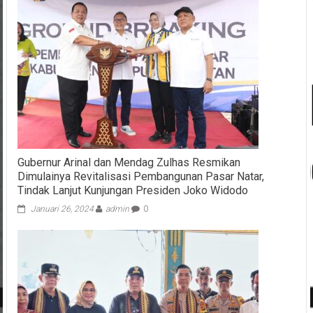
Gubernur Arinal dan Mendag Zulhas Resmikan
Dimulainya Revitalisasi Pembangunan Pasar Natar,
Tindak Lanjut Kunjungan Presiden Joko Widodo
Januari 26, 2024
admin
0