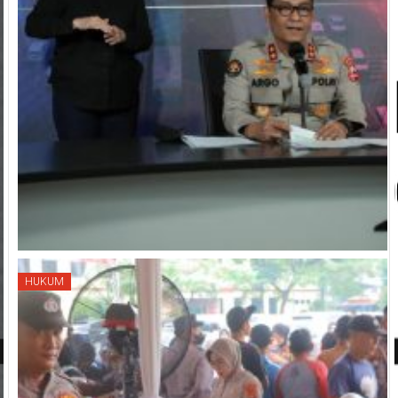
HUKUM