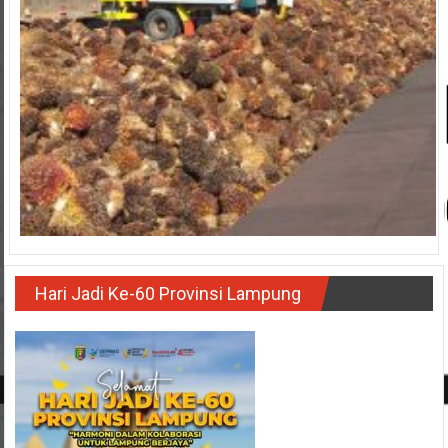
Hari Jadi Ke-60 Provinsi Lampung