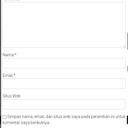
Nama
*
Email
*
Situs Web
Simpan nama, email, dan situs web saya pada peramban ini untuk
komentar saya berikutnya.