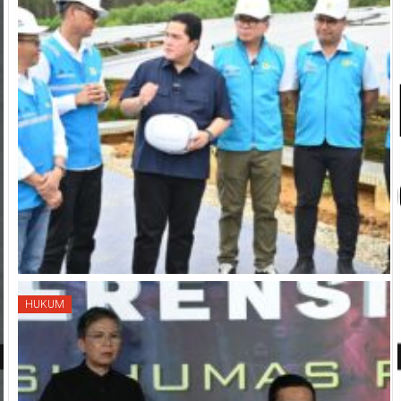
HUKUM