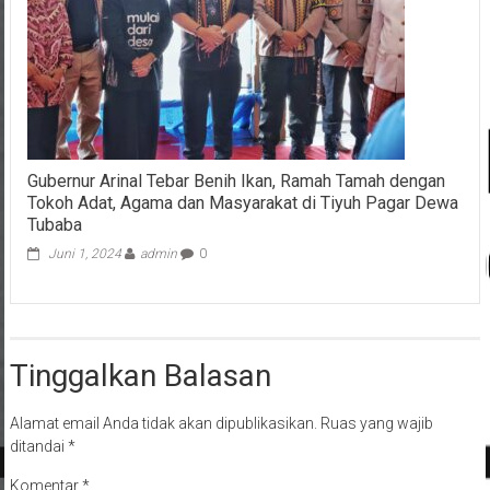
Gubernur Arinal Tebar Benih Ikan, Ramah Tamah dengan
Tokoh Adat, Agama dan Masyarakat di Tiyuh Pagar Dewa
Tubaba
Juni 1, 2024
admin
0
Tinggalkan Balasan
Alamat email Anda tidak akan dipublikasikan.
Ruas yang wajib
ditandai
*
Komentar
*