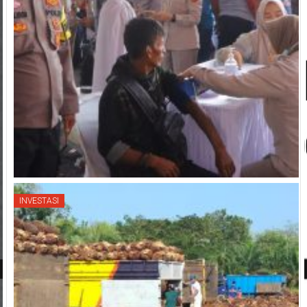
INVESTASI