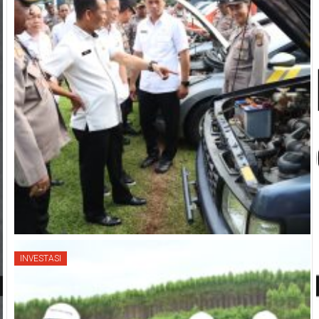
INVESTASI