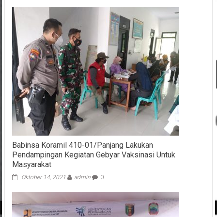
Babinsa Koramil 410-01/Panjang Lakukan
Pendampingan Kegiatan Gebyar Vaksinasi Untuk
Masyarakat
Oktober 14, 2021
admin
0