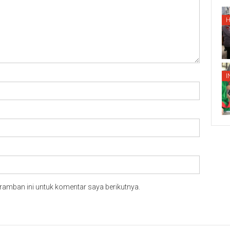
I
ramban ini untuk komentar saya berikutnya.