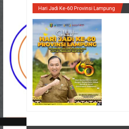
Hari Jadi Ke-60 Provinsi Lampung