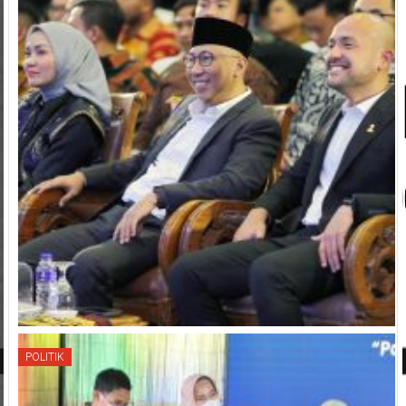
POLITIK