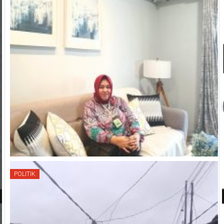
POLITIK