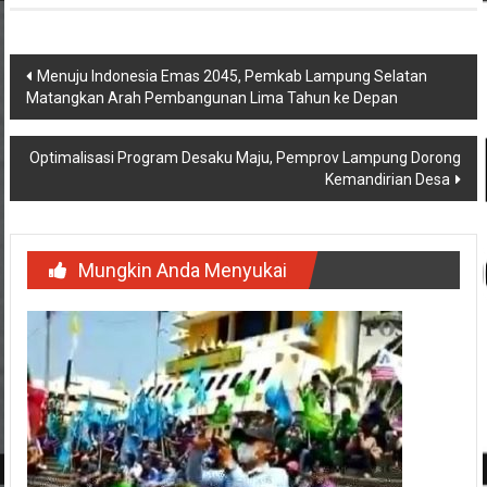
Navigasi
Menuju Indonesia Emas 2045, Pemkab Lampung Selatan
Matangkan Arah Pembangunan Lima Tahun ke Depan
pos
Optimalisasi Program Desaku Maju, Pemprov Lampung Dorong
Kemandirian Desa
Mungkin Anda Menyukai