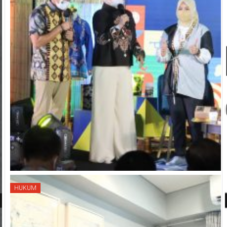
HUKUM