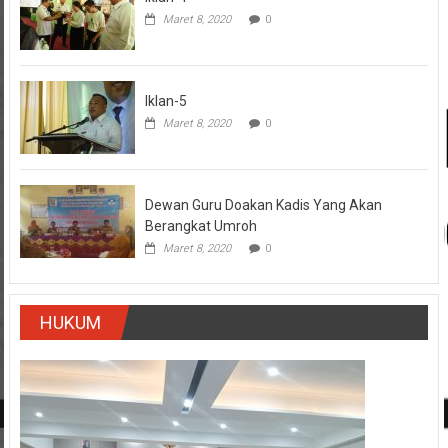
Iklan-5
Maret 8, 2020
0
Dewan Guru Doakan Kadis Yang Akan
Berangkat Umroh
Maret 8, 2020
0
HUKUM