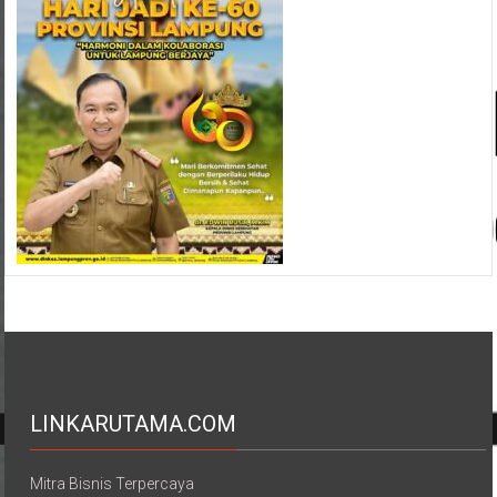
LINKARUTAMA.COM
Mitra Bisnis Terpercaya