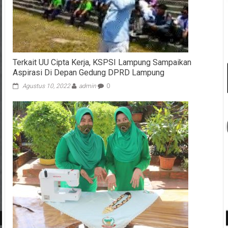
Terkait UU Cipta Kerja, KSPSI Lampung Sampaikan
Aspirasi Di Depan Gedung DPRD Lampung
Agustus 10, 2022
admin
0