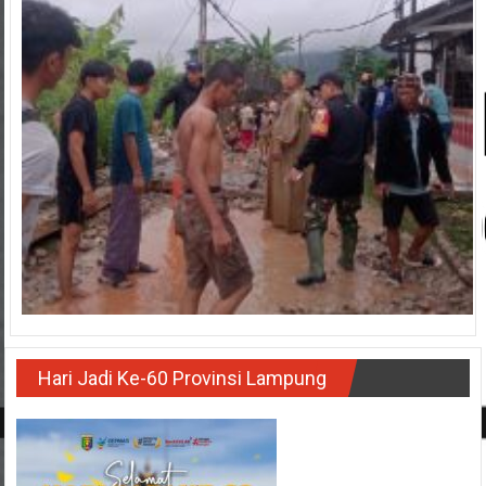
Hari Jadi Ke-60 Provinsi Lampung