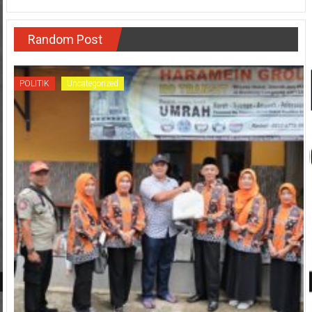
Random Post
POLITIK
Uncategorized