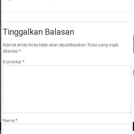
Tinggalkan Balasan
Alamat email Anda tidak akan dipublikasikan.
Ruas yang wajib
ditandai
*
Komentar
*
Nama
*