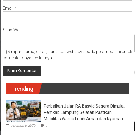
Email
*
Situs Web
Simpan nama, email, dan situs web saya pada peramban ini untuk
komentar saya berikutnya.
Trending
Perbaikan Jalan RA Basyid Segera Dimulai,
Pemkab Lampung Selatan Pastikan
Mobilitas Warga Lebih Aman dan Nyaman
Agustus 6, 2026
0