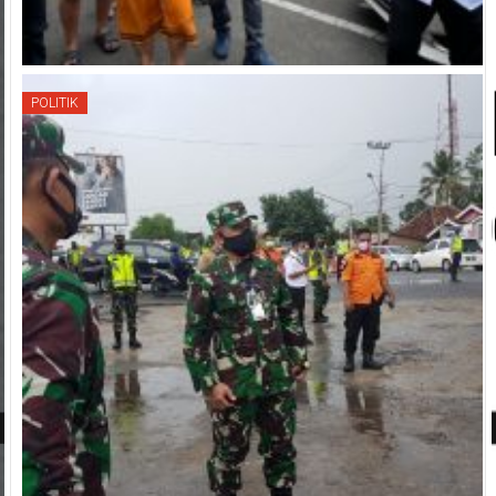
POLITIK