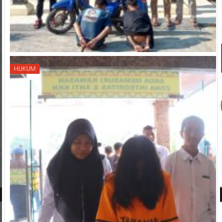
HUKUM