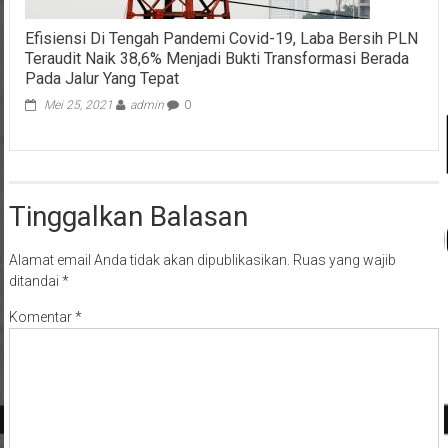
Efisiensi Di Tengah Pandemi Covid-19, Laba Bersih PLN
Teraudit Naik 38,6% Menjadi Bukti Transformasi Berada
Pada Jalur Yang Tepat
Mei 25, 2021
admin
0
Tinggalkan Balasan
Alamat email Anda tidak akan dipublikasikan.
Ruas yang wajib
ditandai
*
Komentar
*