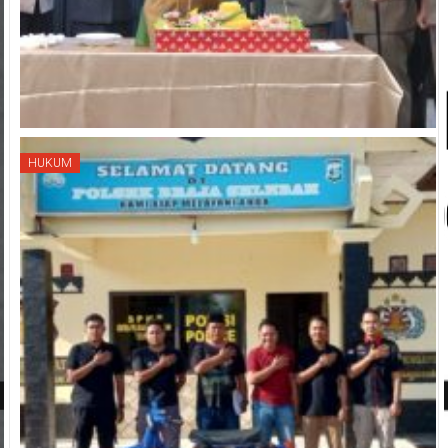
HUKUM