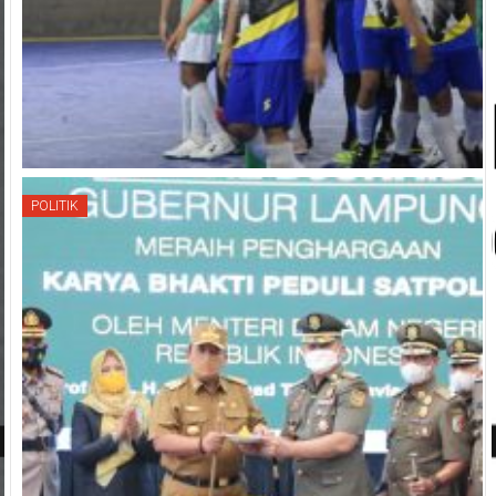
POLITIK