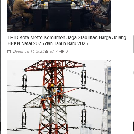
TPID Kota Metro Komitmen Jaga Stabilitas Harga Jelang
HBKN Natal 2025 dan Tahun Baru 2026
Desember 16, 2025
admin
0