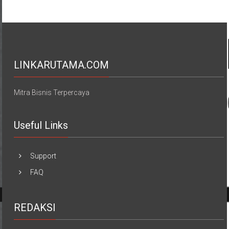
LINKARUTAMA.COM
Mitra Bisnis Terpercaya
Useful Links
Support
FAQ
REDAKSI