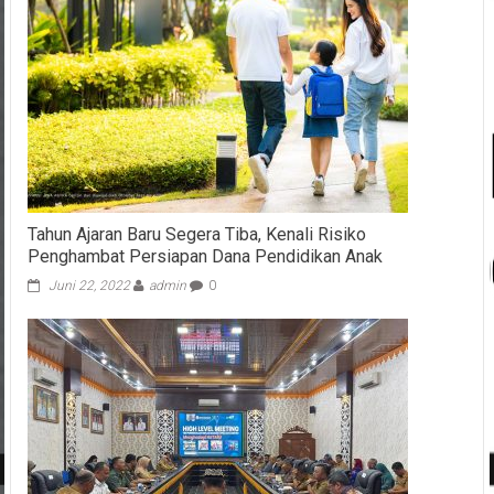
Tahun Ajaran Baru Segera Tiba, Kenali Risiko
Penghambat Persiapan Dana Pendidikan Anak
Juni 22, 2022
admin
0