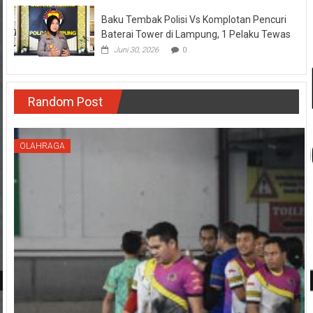
Baku Tembak Polisi Vs Komplotan Pencuri
Baterai Tower di Lampung, 1 Pelaku Tewas
Juni 30, 2026
0
Random Post
OLAHRAGA