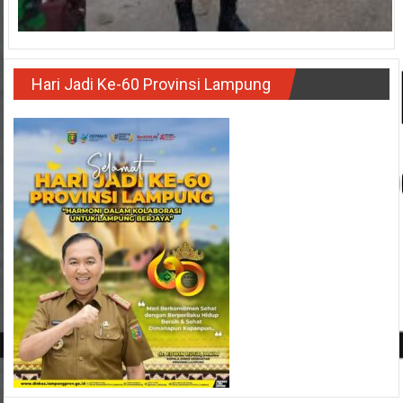
Hari Jadi Ke-60 Provinsi Lampung