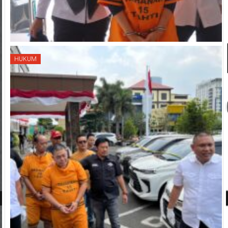
HUKUM