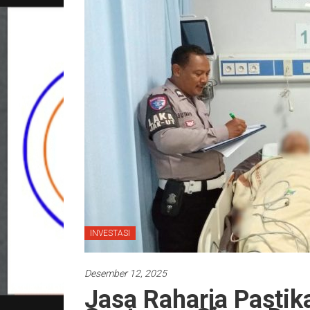
INVESTASI
Desember 12, 2025
Jasa Raharja Pastik