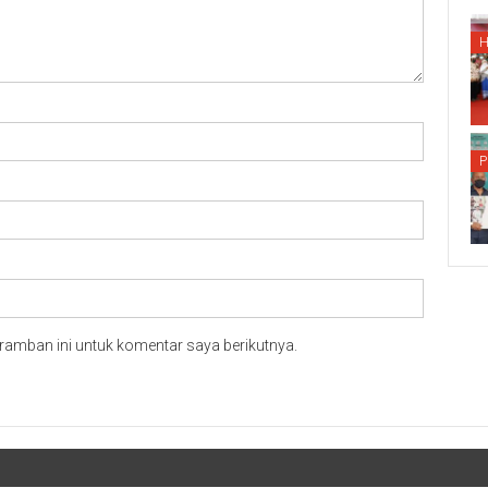
P
ramban ini untuk komentar saya berikutnya.