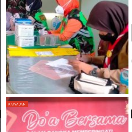
KAWASAN