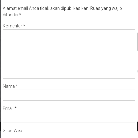
Alamat email Anda tidak akan dipublikasikan.
Ruas yang wajib
ditandai
*
Komentar
*
Nama
*
Email
*
Situs Web