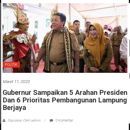
POLITIK
Maret 11, 2020
Gubernur Sampaikan 5 Arahan Presiden
Dan 6 Prioritas Pembangunan Lampung
Berjaya
Diposkan Oleh:admin
0 Komentar