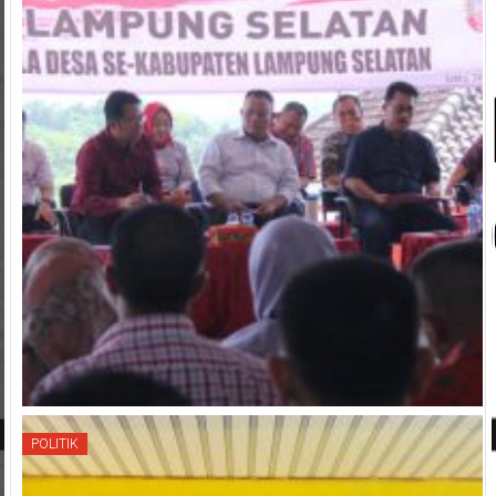
POLITIK