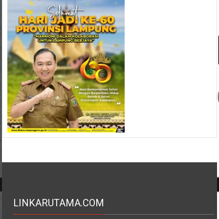
LINKARUTAMA.COM