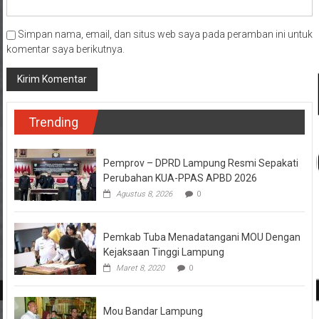
Simpan nama, email, dan situs web saya pada peramban ini untuk
komentar saya berikutnya.
Trending
Pemprov – DPRD Lampung Resmi Sepakati
Perubahan KUA-PPAS APBD 2026
Agustus 8, 2026
0
Pemkab Tuba Menadatangani MOU Dengan
Kejaksaan Tinggi Lampung
Maret 8, 2020
0
Mou Bandar Lampung