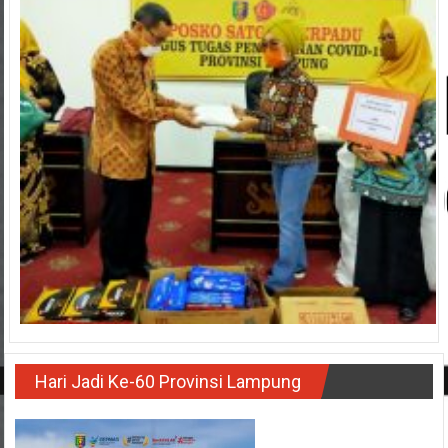
Hari Jadi Ke-60 Provinsi Lampung