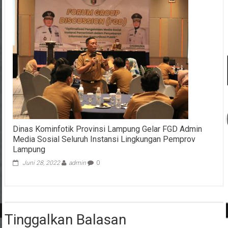
Dinas Kominfotik Provinsi Lampung Gelar FGD Admin
Media Sosial Seluruh Instansi Lingkungan Pemprov
Lampung
Juni 28, 2022
admin
0
Tinggalkan Balasan