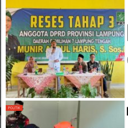
POLITIK