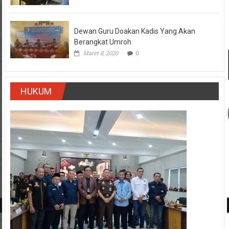
Dewan Guru Doakan Kadis Yang Akan
Berangkat Umroh
Maret 8, 2020
0
HUKUM