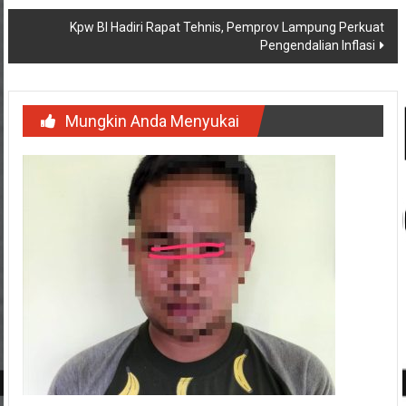
Kpw BI Hadiri Rapat Tehnis, Pemprov Lampung Perkuat
Pengendalian Inflasi
Mungkin Anda Menyukai