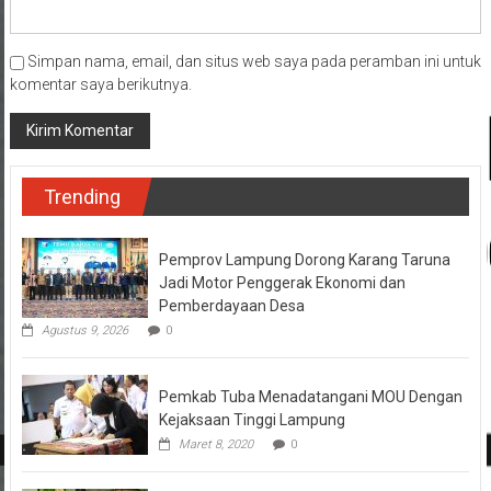
Simpan nama, email, dan situs web saya pada peramban ini untuk
komentar saya berikutnya.
Trending
Pemprov Lampung Dorong Karang Taruna
Jadi Motor Penggerak Ekonomi dan
Pemberdayaan Desa
Agustus 9, 2026
0
Pemkab Tuba Menadatangani MOU Dengan
Kejaksaan Tinggi Lampung
Maret 8, 2020
0