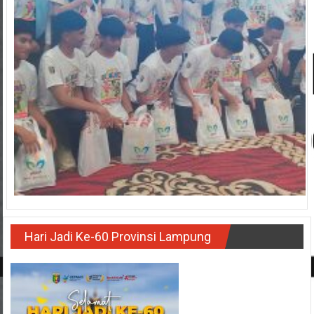
Hari Jadi Ke-60 Provinsi Lampung