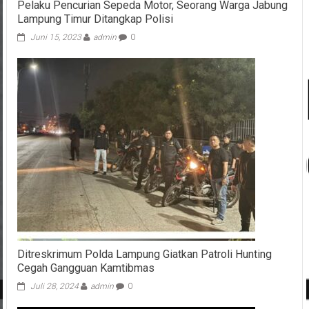
Pelaku Pencurian Sepeda Motor, Seorang Warga Jabung
Lampung Timur Ditangkap Polisi
Juni 15, 2023
admin
0
Ditreskrimum Polda Lampung Giatkan Patroli Hunting
Cegah Gangguan Kamtibmas
Juli 28, 2024
admin
0