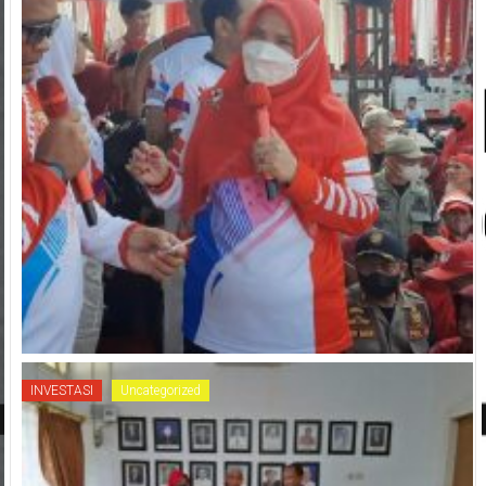
INVESTASI
Uncategorized