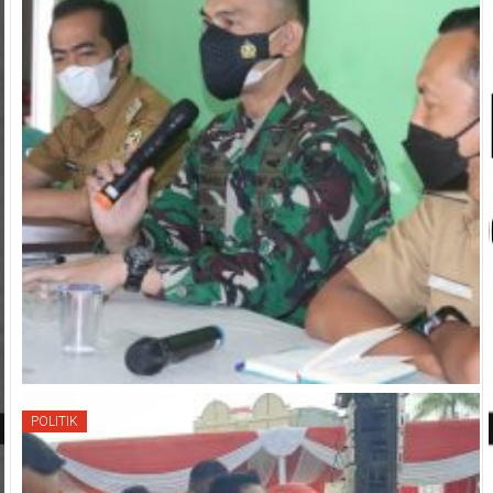
POLITIK