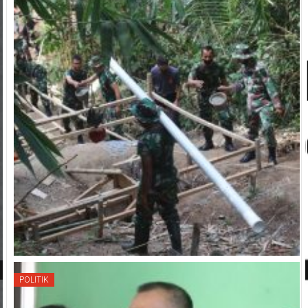
POLITIK