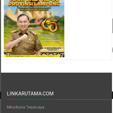
LINKARUTAMA.COM
Mitra Bisnis Terpercaya