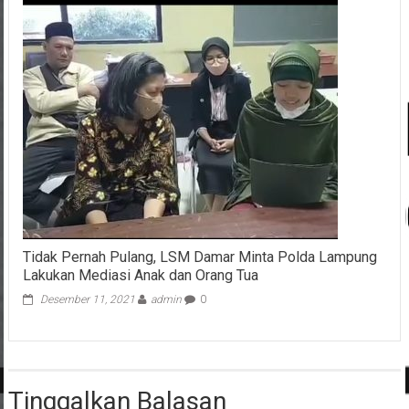
Tidak Pernah Pulang, LSM Damar Minta Polda Lampung
Lakukan Mediasi Anak dan Orang Tua
Desember 11, 2021
admin
0
Tinggalkan Balasan