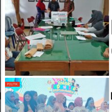
POLITIK