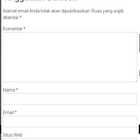
Alamat email Anda tidak akan dipublikasikan.
Ruas yang wajib
ditandai
*
Komentar
*
Nama
*
Email
*
Situs Web