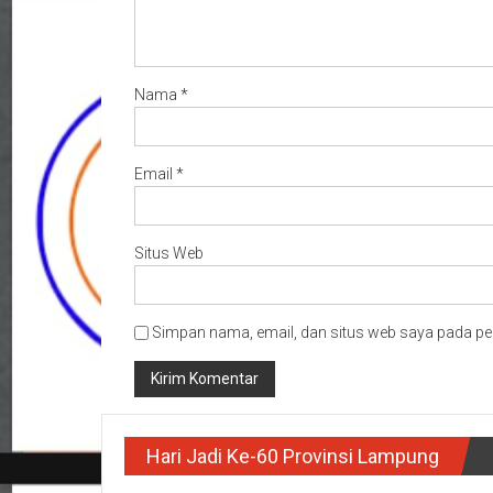
Nama
*
Email
*
Situs Web
Simpan nama, email, dan situs web saya pada pe
Hari Jadi Ke-60 Provinsi Lampung