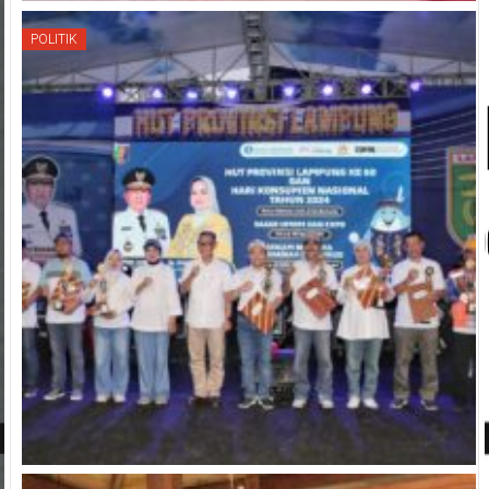
POLITIK