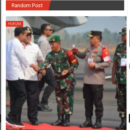
Random Post
HUKUM