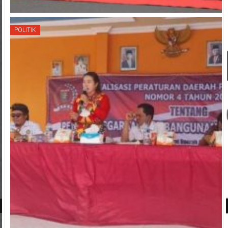
POLITIK