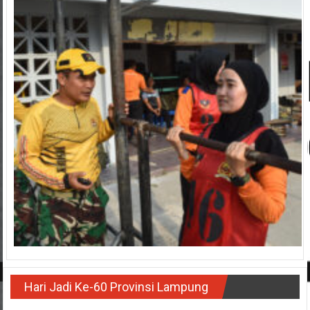
Hari Jadi Ke-60 Provinsi Lampung