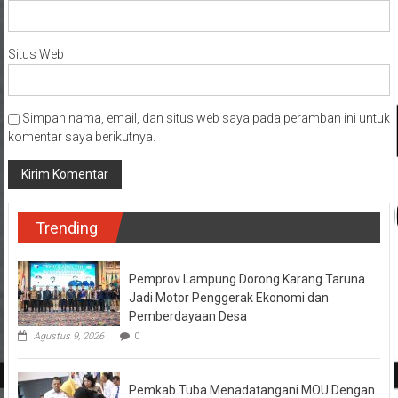
Situs Web
Simpan nama, email, dan situs web saya pada peramban ini untuk
komentar saya berikutnya.
Trending
Pemprov Lampung Dorong Karang Taruna
Jadi Motor Penggerak Ekonomi dan
Pemberdayaan Desa
Agustus 9, 2026
0
Pemkab Tuba Menadatangani MOU Dengan