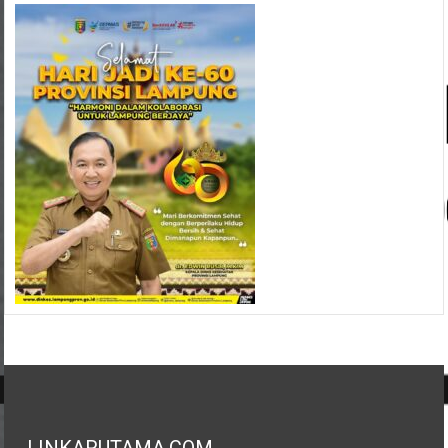
LINKARUTAMA.COM