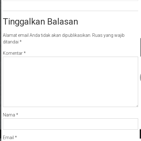
Tinggalkan Balasan
Alamat email Anda tidak akan dipublikasikan.
Ruas yang wajib
ditandai
*
Komentar
*
Nama
*
Email
*