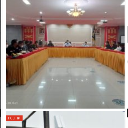
POLITIK