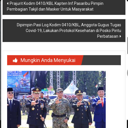
Navigasi
Prajurit Kodim 0410/KBL Kapten Inf.Pasaribu Pimpin
Pembagian Takjil dan Masker Untuk Masyarakat
pos
Dipimpin Pasi Log Kodim 0410/KBL, Anggota Gugus Tugas
Covid-19, Lakukan Protokol Kesehatan di Posko Pintu
Perbatasan
Mungkin Anda Menyukai