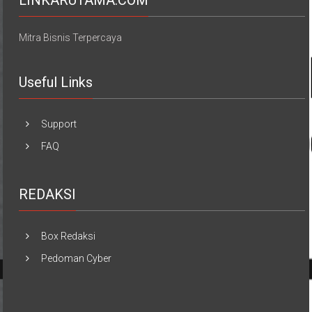
Mitra Bisnis Terpercaya
Useful Links
Support
FAQ
REDAKSI
Box Redaksi
Pedoman Cyber