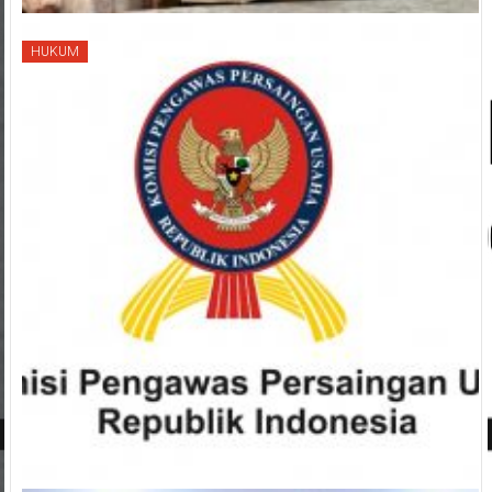
HUKUM