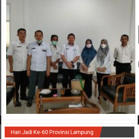
Hari Jadi Ke-60 Provinsi Lampung