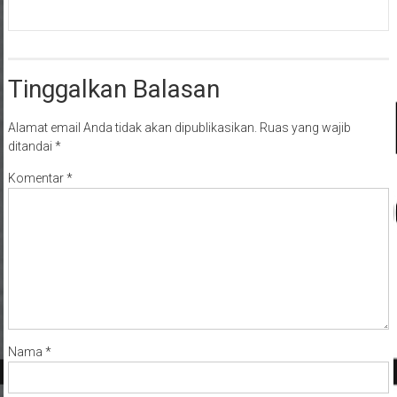
Tinggalkan Balasan
Alamat email Anda tidak akan dipublikasikan.
Ruas yang wajib
ditandai
*
Komentar
*
Nama
*