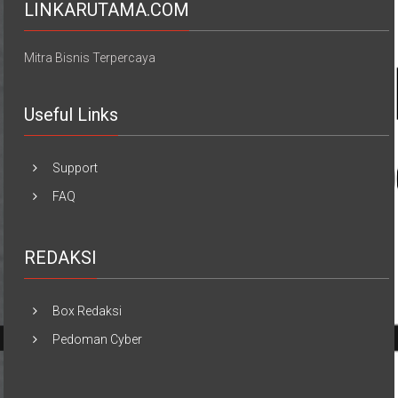
LINKARUTAMA.COM
Mitra Bisnis Terpercaya
Useful Links
Support
FAQ
REDAKSI
Box Redaksi
Pedoman Cyber