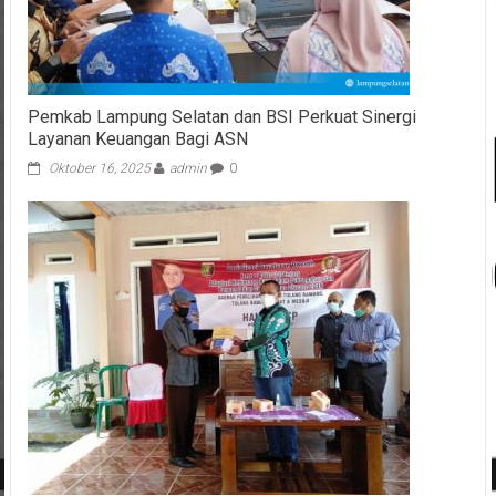
Pemkab Lampung Selatan dan BSI Perkuat Sinergi
Layanan Keuangan Bagi ASN
Oktober 16, 2025
admin
0