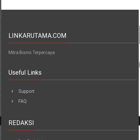
LINKARUTAMA.COM
Mitra Bisnis Terpercaya
Useful Links
Support
FAQ
REDAKSI