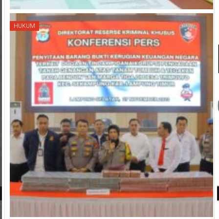
HUKUM