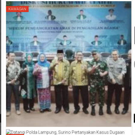
KAWASAN