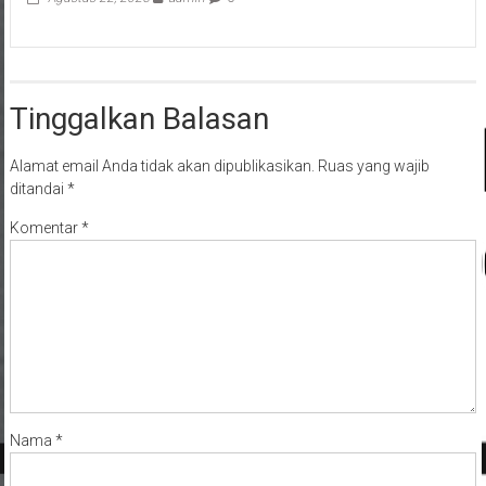
Tinggalkan Balasan
Alamat email Anda tidak akan dipublikasikan.
Ruas yang wajib
ditandai
*
Komentar
*
Nama
*