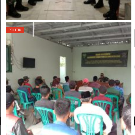
POLITIK