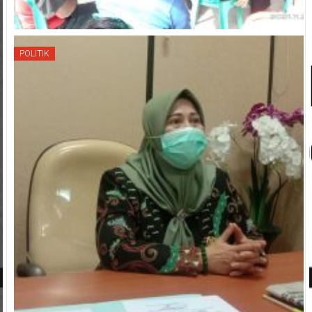
POLITIK