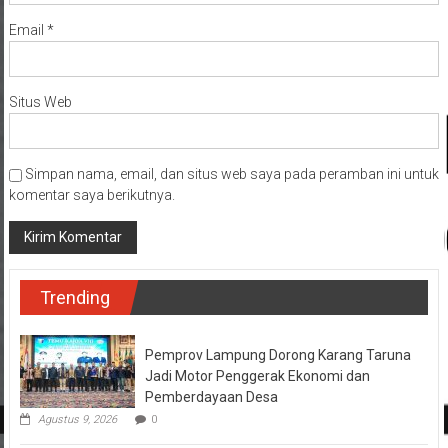
Email
*
Situs Web
Simpan nama, email, dan situs web saya pada peramban ini untuk
komentar saya berikutnya.
Trending
Pemprov Lampung Dorong Karang Taruna
Jadi Motor Penggerak Ekonomi dan
Pemberdayaan Desa
Agustus 9, 2026
0