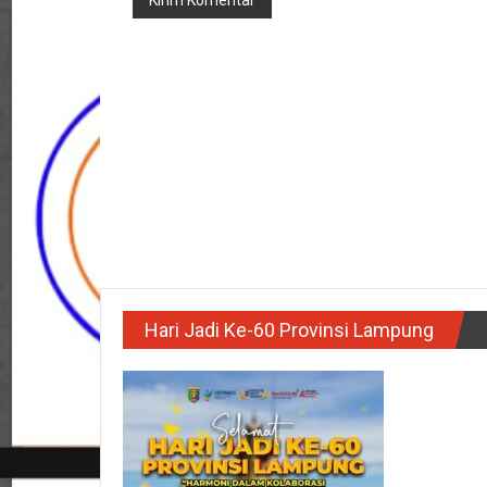
Hari Jadi Ke-60 Provinsi Lampung