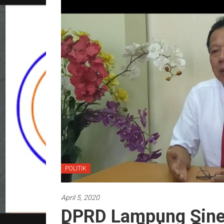
POLITIK
April 5, 2020
DPRD Lampung Sine