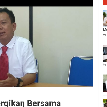
Mo
rgikan Bersama