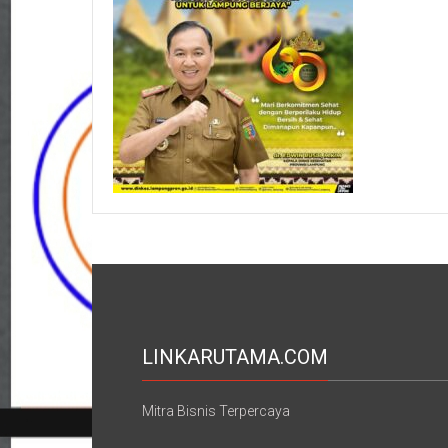
LINKARUTAMA.COM
Mitra Bisnis Terpercaya