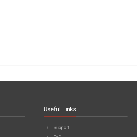
Useful Links
Support