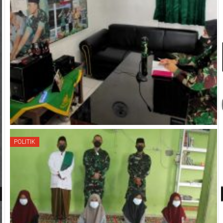
POLITIK