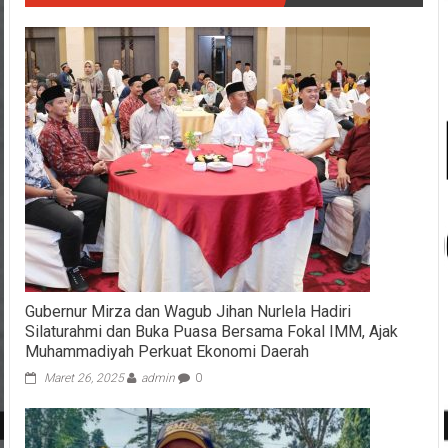
Gubernur Mirza dan Wagub Jihan Nurlela Hadiri
Silaturahmi dan Buka Puasa Bersama Fokal IMM, Ajak
Muhammadiyah Perkuat Ekonomi Daerah
Maret 26, 2025
admin
0