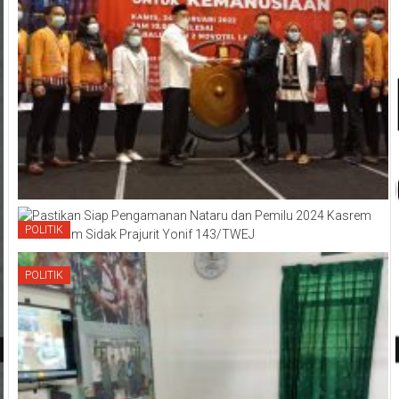
POLITIK
POLITIK