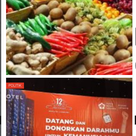
POLITIK