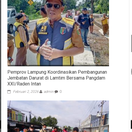
Pemprov Lampung Koordinasikan Pembangunan
Jembatan Darurat di Lamtim Bersama Pangdam
XXI/Raden Intan
Februari 2, 2026
admin
0