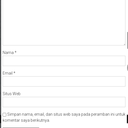
Nama
*
Email
*
Situs Web
Simpan nama, email, dan situs web saya pada peramban ini untuk
komentar saya berikutnya.