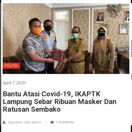
POLITIK
April 7, 2020
Bantu Atasi Covid-19, IKAPTK
Lampung Sebar Ribuan Masker Dan
Ratusan Sembako
Diposkan Oleh:admin
0 Komentar