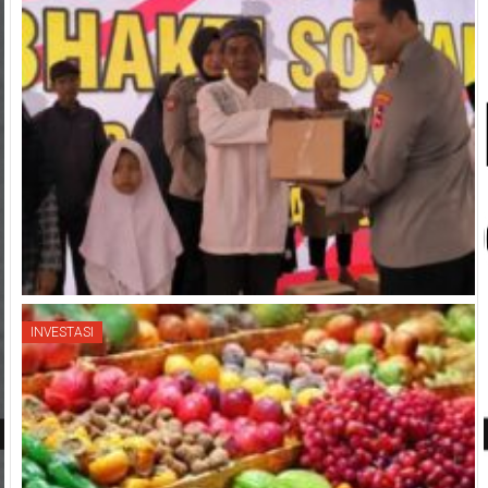
INVESTASI