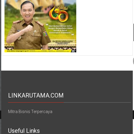
LINKARUTAMA.COM
Mitra Bisnis Terpercaya
Useful Links