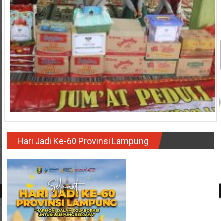
Hari Jadi Ke-60 Provinsi Lampung