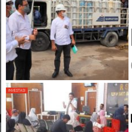
INVESTASI