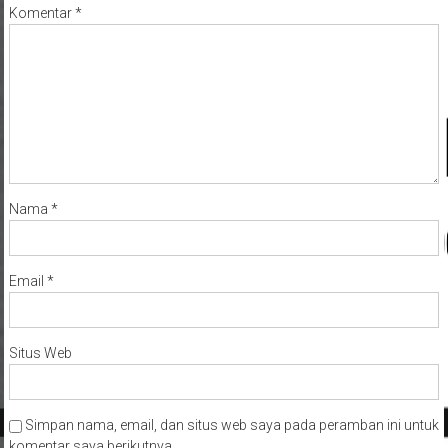
Komentar
*
Nama
*
Email
*
Situs Web
Simpan nama, email, dan situs web saya pada peramban ini untuk
komentar saya berikutnya.