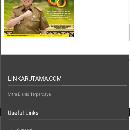
LINKARUTAMA.COM
Mitra Bisnis Terpercaya
Useful Links