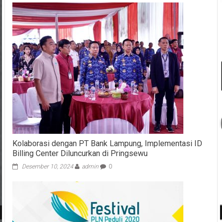
Kolaborasi dengan PT Bank Lampung, Implementasi ID
Billing Center Diluncurkan di Pringsewu
Desember 10, 2024
admin
0