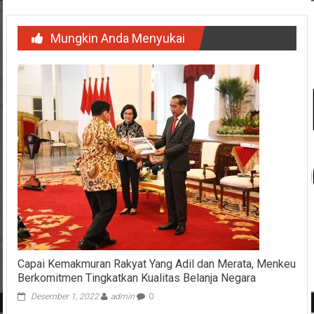
Mungkin Anda Menyukai
Capai Kemakmuran Rakyat Yang Adil dan Merata, Menkeu
Berkomitmen Tingkatkan Kualitas Belanja Negara
Desember 1, 2022
admin
0