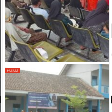
HUKUM