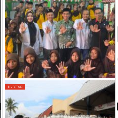
INVESTASI