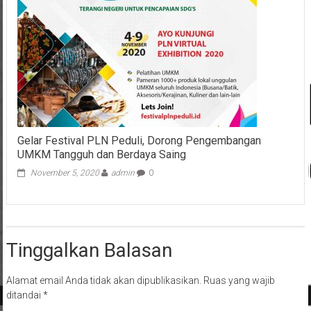
Gelar Festival PLN Peduli, Dorong Pengembangan
UMKM Tangguh dan Berdaya Saing
November 5, 2020
admin
0
Tinggalkan Balasan
Alamat email Anda tidak akan dipublikasikan.
Ruas yang wajib
ditandai
*