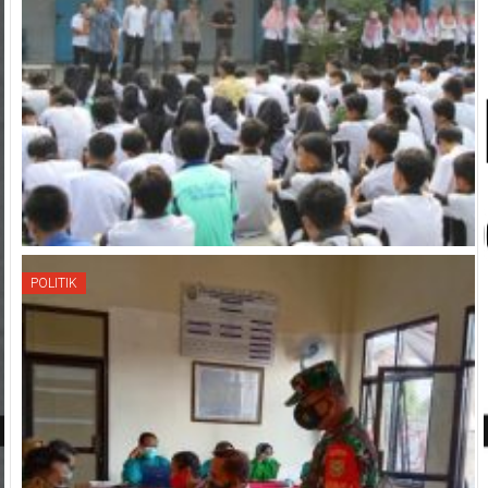
POLITIK