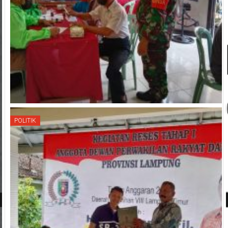
POLITIK