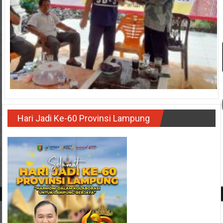
Hari Jadi Ke-60 Provinsi Lampung