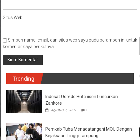
Situs Web
Simpan nama, email, dan situs web saya pada peramban ini untuk
komentar saya berikutnya.
Trending
Indosat Ooredo Hutchison Luncurkan
Zankore
Agustus 7, 2026
0
Pemkab Tuba Menadatangani MOU Dengan
Kejaksaan Tinggi Lampung