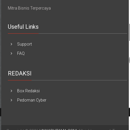
Mitra Bisnis Terpercaya
Useful Links
Support
FAQ
REDAKSI
Box Redaksi
Pedoman Cyber