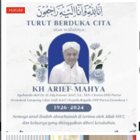
HUKUM