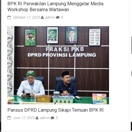
BPK RI Perwakilan Lampung Menggelar Media
Workshop Bersama Wartawan
Oktober 17, 2023
admin
0
Pansus DPRD Lampung Sikapi Temuan BPK RI
Juni 17, 2025
admin
0