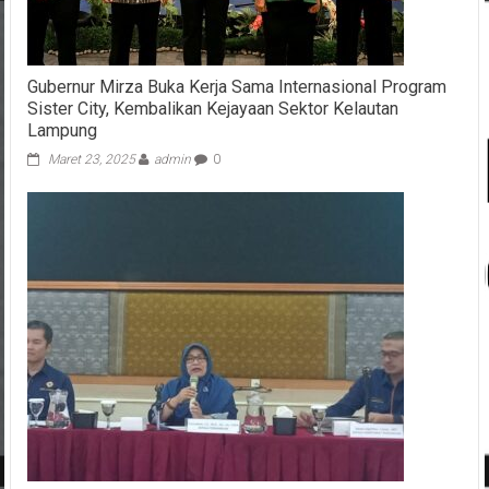
Gubernur Mirza Buka Kerja Sama Internasional Program
Sister City, Kembalikan Kejayaan Sektor Kelautan
Lampung
Maret 23, 2025
admin
0