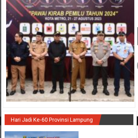
Hari Jadi Ke-60 Provinsi Lampung