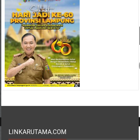
LINKARUTAMA.COM