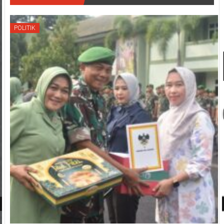
POLITIK