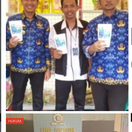
HUKUM