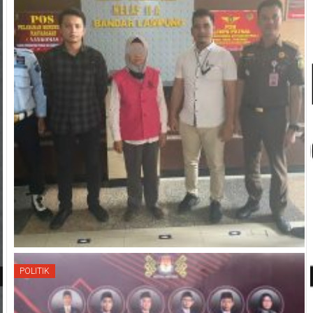
POLITIK