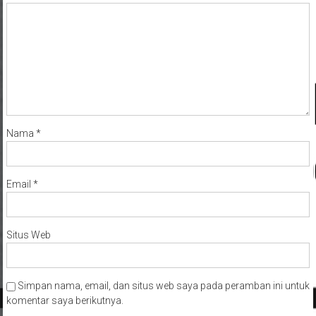
Nama
*
Email
*
Situs Web
Simpan nama, email, dan situs web saya pada peramban ini untuk
komentar saya berikutnya.