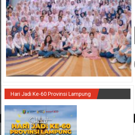
Hari Jadi Ke-60 Provinsi Lampung