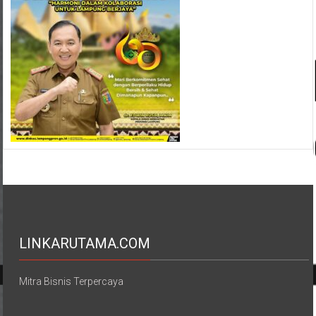
LINKARUTAMA.COM
Mitra Bisnis Terpercaya