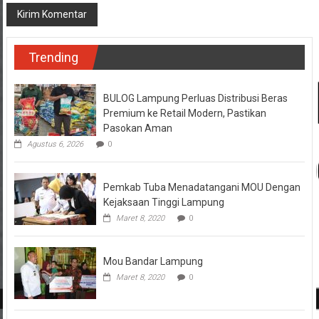
Trending
BULOG Lampung Perluas Distribusi Beras
Premium ke Retail Modern, Pastikan
Pasokan Aman
Agustus 6, 2026
0
Pemkab Tuba Menadatangani MOU Dengan
Kejaksaan Tinggi Lampung
Maret 8, 2020
0
Mou Bandar Lampung
Maret 8, 2020
0