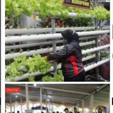
POLITIK