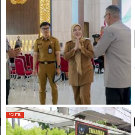
POLITIK