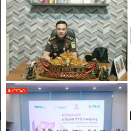
INVESTASI