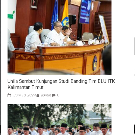
Unila Sambut Kunjungan Studi Banding Tim BLU ITK
Kalimantan Timur
Juni 13, 2024
admin
0