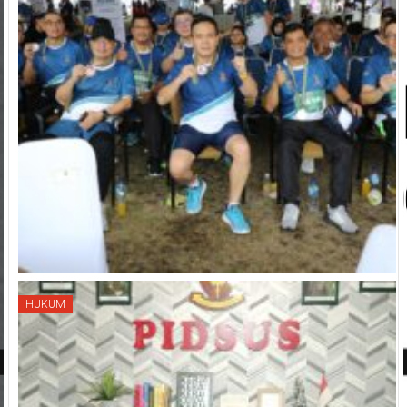
HUKUM